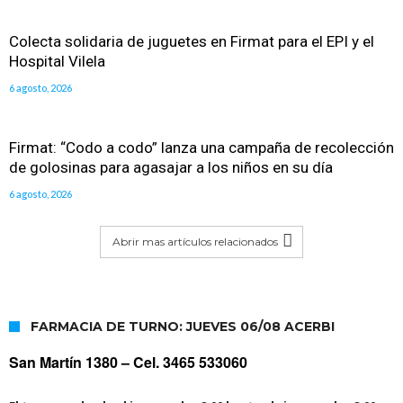
Colecta solidaria de juguetes en Firmat para el EPI y el
Hospital Vilela
6 agosto, 2026
Firmat: “Codo a codo” lanza una campaña de recolección
de golosinas para agasajar a los niños en su día
6 agosto, 2026
Abrir mas artículos relacionados
FARMACIA DE TURNO: JUEVES 06/08 ACERBI
San Martín 1380 –
Cel. 3465 533060