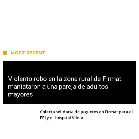
MOST RECENT
Violento robo en la zona rural de Firmat:
maniataron a una pareja de adultos
mayores
Colecta solidaria de juguetes en Firmat para el
EPI y el Hospital Vilela