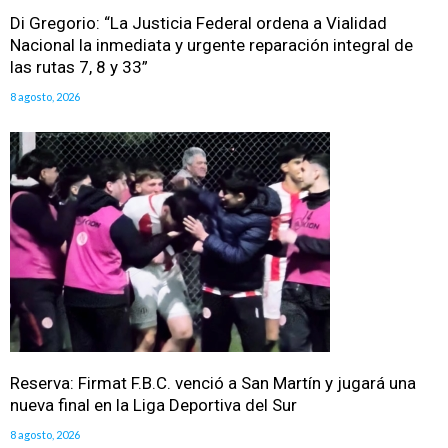
Di Gregorio: “La Justicia Federal ordena a Vialidad
Nacional la inmediata y urgente reparación integral de
las rutas 7, 8 y 33”
8 agosto, 2026
Reserva: Firmat F.B.C. venció a San Martín y jugará una
nueva final en la Liga Deportiva del Sur
8 agosto, 2026