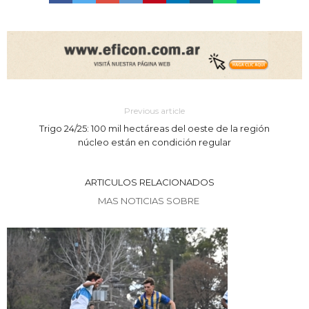
Previous article
Trigo 24/25: 100 mil hectáreas del oeste de la región
núcleo están en condición regular
ARTICULOS RELACIONADOS
MAS NOTICIAS SOBRE