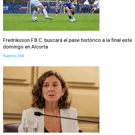
Fredriksson F.B.C. buscará el pase histórico a la final este
domingo en Alcorta
8 agosto, 2026