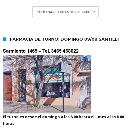
Abrir mas artículos relacionados
FARMACIA DE TURNO: DOMINGO 09/08 SANTILLI
Sarmiento 1465 –
Tel. 3465 468022
El turno es desde el domingo a las 8.00 hasta el lunes a las 8.00
horas