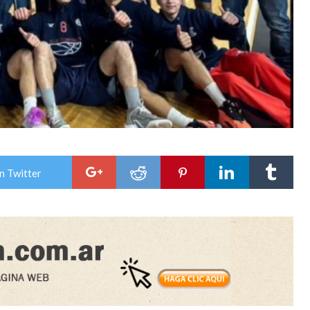
n Twitter