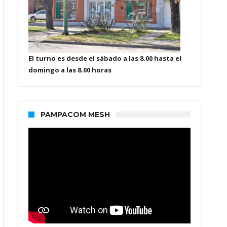
El turno es desde el sábado a las 8.00 hasta el
domingo a las 8.00 horas
PAMPACOM MESH