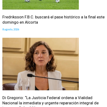
Fredriksson F.B.C. buscará el pase histórico a la final este
domingo en Alcorta
8 agosto, 2026
Di Gregorio: “La Justicia Federal ordena a Vialidad
Nacional la inmediata y urgente reparación integral de