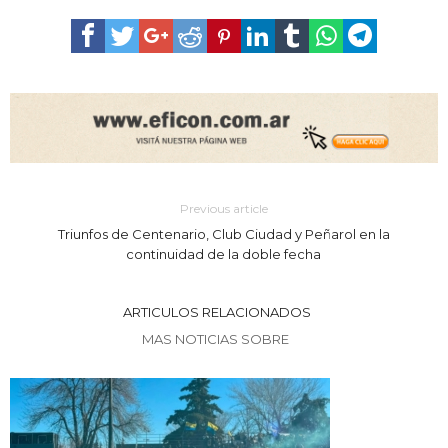
Previous article
Triunfos de Centenario, Club Ciudad y Peñarol en la
continuidad de la doble fecha
ARTICULOS RELACIONADOS
MAS NOTICIAS SOBRE