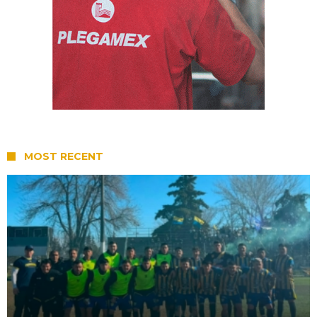
MOST RECENT