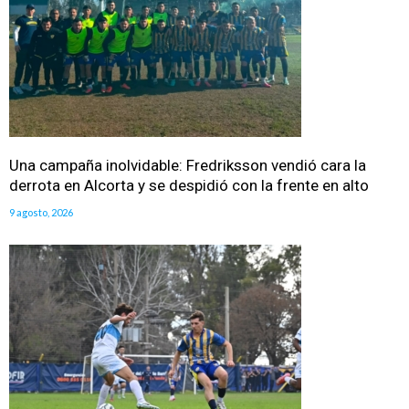
Una campaña inolvidable: Fredriksson vendió cara la
derrota en Alcorta y se despidió con la frente en alto
9 agosto, 2026