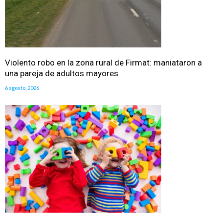
Violento robo en la zona rural de Firmat: maniataron a
una pareja de adultos mayores
6 agosto, 2026