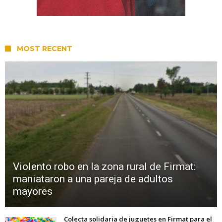
MOST RECENT
Violento robo en la zona rural de Firmat:
maniataron a una pareja de adultos
mayores
Colecta solidaria de juguetes en Firmat para el