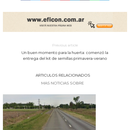
Previous article
Un buen momento para la huerta: comenzó la
entrega del kit de semillas primavera-verano
ARTICULOS RELACIONADOS
MAS NOTICIAS SOBRE