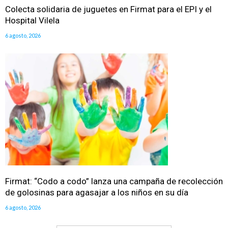
Colecta solidaria de juguetes en Firmat para el EPI y el
Hospital Vilela
6 agosto, 2026
Firmat: “Codo a codo” lanza una campaña de recolección
de golosinas para agasajar a los niños en su día
6 agosto, 2026