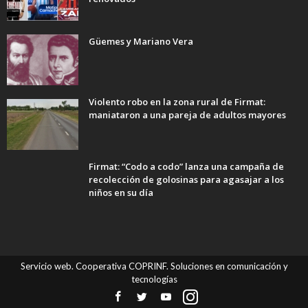
Güemes y Mariano Vera
Violento robo en la zona rural de Firmat:
maniataron a una pareja de adultos mayores
Firmat: “Codo a codo” lanza una campaña de
recolección de golosinas para agasajar a los
niños en su día
Servicio web. Cooperativa COPRINF. Soluciones en comunicación y
tecnologías