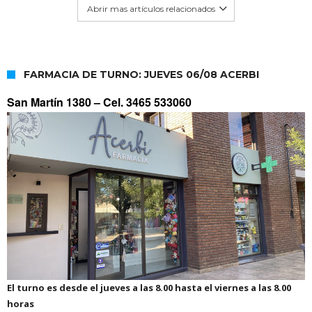
Abrir mas artículos relacionados
FARMACIA DE TURNO: JUEVES 06/08 ACERBI
San Martín 1380 –
Cel. 3465 533060
El turno es desde el jueves a las 8.00 hasta el viernes a las 8.00
horas