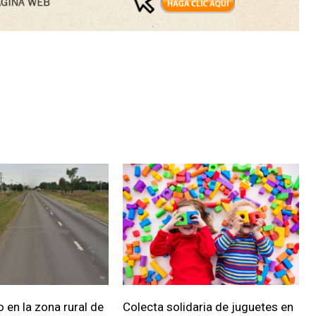
 en la zona rural de
Colecta solidaria de juguetes en