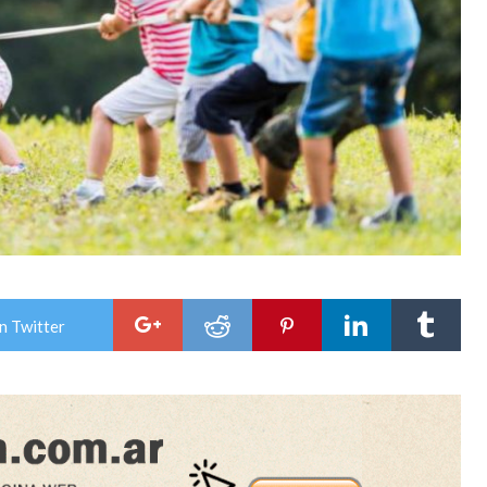
n Twitter