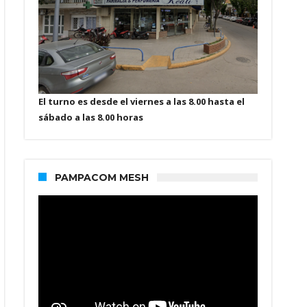
El turno es desde el viernes a las 8.00 hasta el
sábado a las 8.00 horas
PAMPACOM MESH