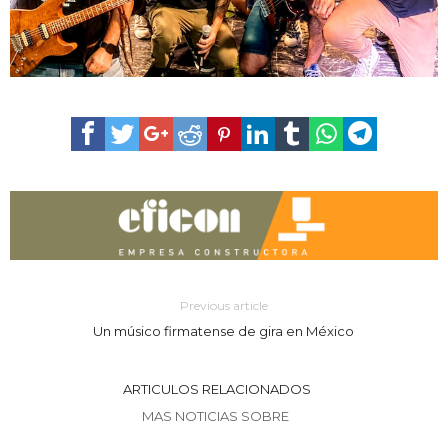
Previous article
Un músico firmatense de gira en México
ARTICULOS RELACIONADOS
MAS NOTICIAS SOBRE