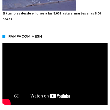
El turno es desde el lunes a las 8.00 hasta el martes a las 8.00
horas
PAMPACOM MESH