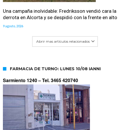
Una campaña inolvidable: Fredriksson vendió cara la
derrota en Alcorta y se despidió con la frente en alto
9 agosto, 2026
Abrir mas artículos relacionados
FARMACIA DE TURNO: LUNES 10/08 IANNI
Sarmiento 1240 –
Tel. 3465 420740