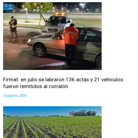
Firmat: en julio se labraron 136 actas y 21 vehículos
fueron remitidos al corralón
10 agosto, 2026