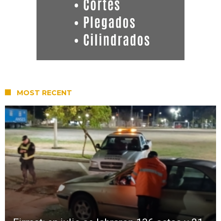
MOST RECENT