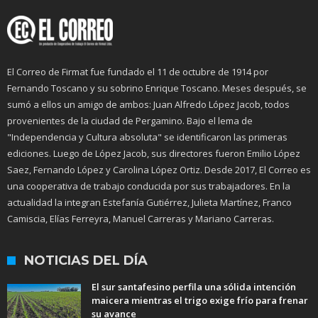
El Correo de Firmat fue fundado el 11 de octubre de 1914 por
Fernando Toscano y su sobrino Enrique Toscano. Meses después, se
sumó a ellos un amigo de ambos: Juan Alfredo López Jacob, todos
provenientes de la ciudad de Pergamino. Bajo el lema de
"Independencia y Cultura absoluta" se identificaron las primeras
ediciones. Luego de López Jacob, sus directores fueron Emilio López
Saez, Fernando López y Carolina López Ortiz. Desde 2017, El Correo es
una cooperativa de trabajo conducida por sus trabajadores. En la
actualidad la integran Estefanía Gutiérrez, Julieta Martínez, Franco
Camiscia, Elías Ferreyra, Manuel Carreras y Mariano Carreras.
NOTICIAS DEL DÍA
El sur santafesino perfila una sólida intención
maicera mientras el trigo exige frío para frenar
su avance