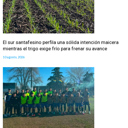
El sur santafesino perfila una sólida intención maicera
mientras el trigo exige frío para frenar su avance
10 agosto, 2026