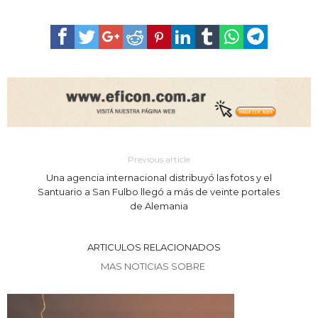
Previous article
Una agencia internacional distribuyó las fotos y el
Santuario a San Fulbo llegó a más de veinte portales
de Alemania
ARTICULOS RELACIONADOS
MAS NOTICIAS SOBRE