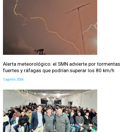
Alerta meteorológico: el SMN advierte por tormentas
fuertes y ráfagas que podrían superar los 80 km/h
5 agosto, 2026