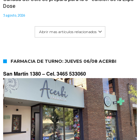
Dose
5 agosto, 2026
Abrir mas artículos relacionados
FARMACIA DE TURNO: JUEVES 06/08 ACERBI
San Martín 1380 –
Cel. 3465 533060