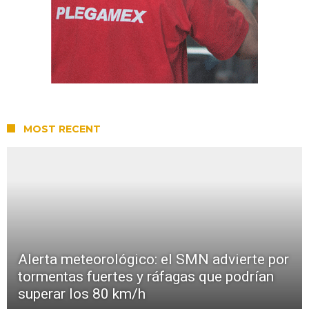
MOST RECENT
Alerta meteorológico: el SMN advierte por
tormentas fuertes y ráfagas que podrían
superar los 80 km/h