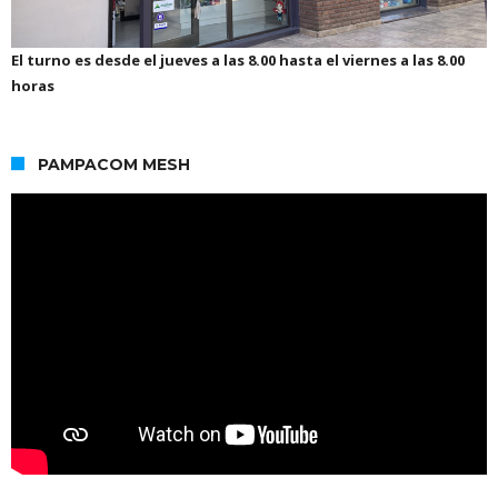
El turno es desde el jueves a las 8.00 hasta el viernes a las 8.00
horas
PAMPACOM MESH