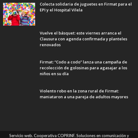
Colecta solidaria de juguetes en Firmat para el
EPI y el Hospital Vilela
Vuelve el básquet: este viernes arranca el
Clausura con agenda confirmada y planteles
renovados
Firmat: “Codo a codo” lanza una campaña de
recolección de golosinas para agasajar a los
niños en su día
Violento robo en la zona rural de Firmat:
maniataron a una pareja de adultos mayores
Servicio web. Cooperativa COPRINF. Soluciones en comunicación y