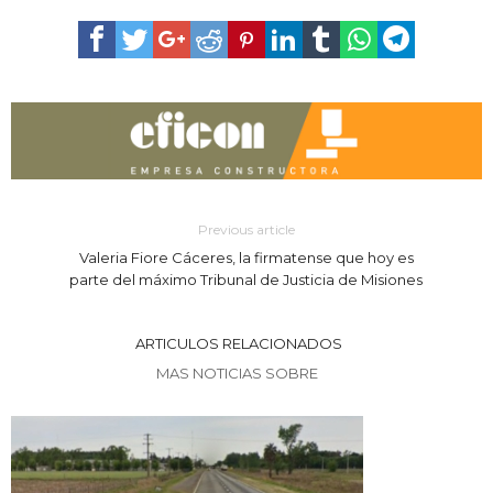
Previous article
Valeria Fiore Cáceres, la firmatense que hoy es
parte del máximo Tribunal de Justicia de Misiones
ARTICULOS RELACIONADOS
MAS NOTICIAS SOBRE