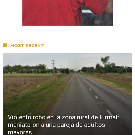
MOST RECENT
Violento robo en la zona rural de Firmat:
maniataron a una pareja de adultos
mayores