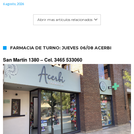
6 agosto, 2026
Abrir mas artículos relacionados
FARMACIA DE TURNO: JUEVES 06/08 ACERBI
San Martín 1380 –
Cel. 3465 533060