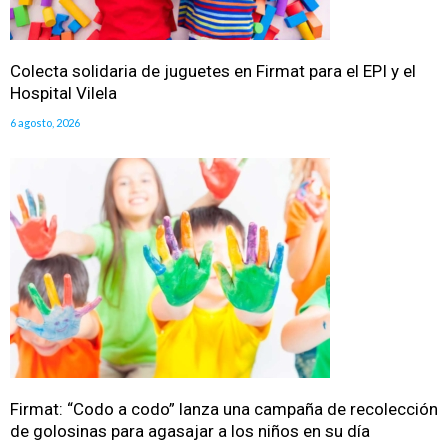
Colecta solidaria de juguetes en Firmat para el EPI y el
Hospital Vilela
6 agosto, 2026
Firmat: “Codo a codo” lanza una campaña de recolección
de golosinas para agasajar a los niños en su día