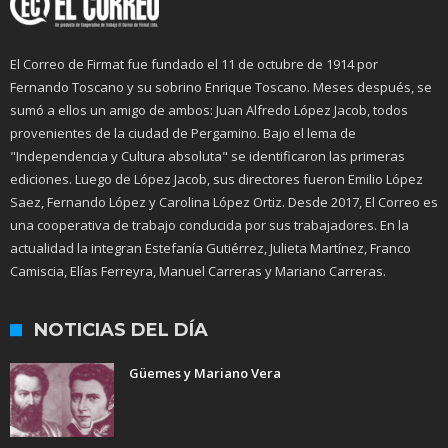
El Correo de Firmat fue fundado el 11 de octubre de 1914 por
Fernando Toscano y su sobrino Enrique Toscano. Meses después, se
sumó a ellos un amigo de ambos: Juan Alfredo López Jacob, todos
provenientes de la ciudad de Pergamino. Bajo el lema de
"Independencia y Cultura absoluta" se identificaron las primeras
ediciones. Luego de López Jacob, sus directores fueron Emilio López
Saez, Fernando López y Carolina López Ortiz. Desde 2017, El Correo es
una cooperativa de trabajo conducida por sus trabajadores. En la
actualidad la integran Estefanía Gutiérrez, Julieta Martínez, Franco
Camiscia, Elías Ferreyra, Manuel Carreras y Mariano Carreras.
NOTICIAS DEL DÍA
Güemes y Mariano Vera