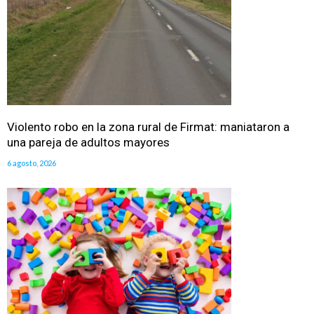
Violento robo en la zona rural de Firmat: maniataron a
una pareja de adultos mayores
6 agosto, 2026