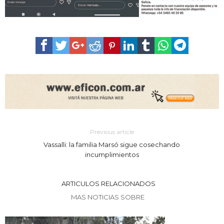
Previous article
Vassalli: la familia Marsó sigue cosechando
incumplimientos
ARTICULOS RELACIONADOS
MAS NOTICIAS SOBRE