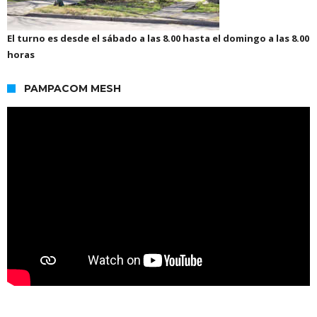
El turno es desde el sábado a las 8.00 hasta el domingo a las 8.00
horas
PAMPACOM MESH