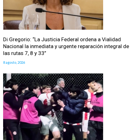
Di Gregorio: “La Justicia Federal ordena a Vialidad
Nacional la inmediata y urgente reparación integral de
las rutas 7, 8 y 33”
8 agosto, 2026