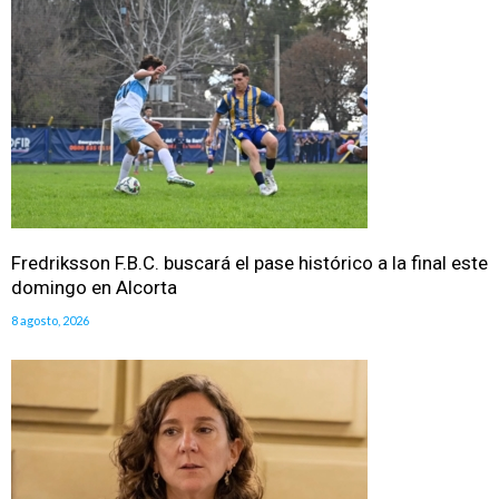
Fredriksson F.B.C. buscará el pase histórico a la final este
domingo en Alcorta
8 agosto, 2026