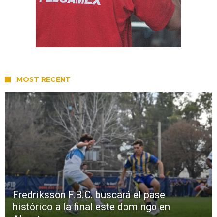
MOST RECENT
Fredriksson F.B.C. buscará el pase
histórico a la final este domingo en