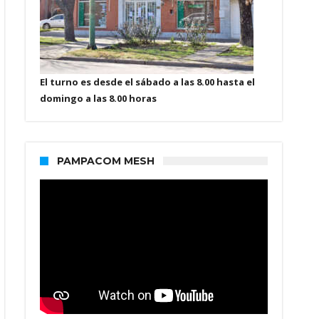
El turno es desde el sábado a las 8.00 hasta el
domingo a las 8.00 horas
PAMPACOM MESH