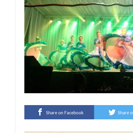
Share on Facebook
Share o