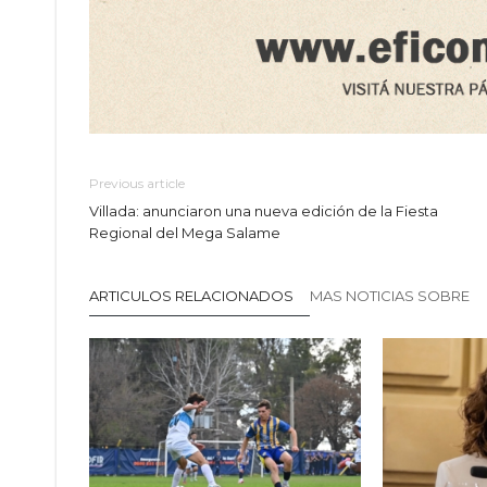
Previous article
Villada: anunciaron una nueva edición de la Fiesta
Regional del Mega Salame
ARTICULOS RELACIONADOS
MAS NOTICIAS SOBRE