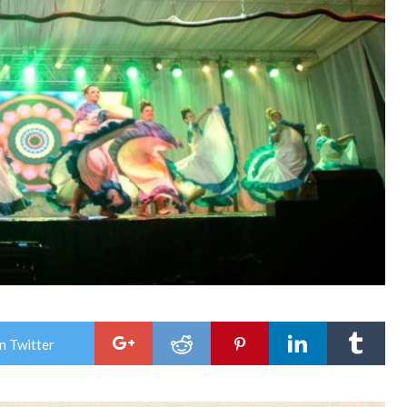
n Twitter