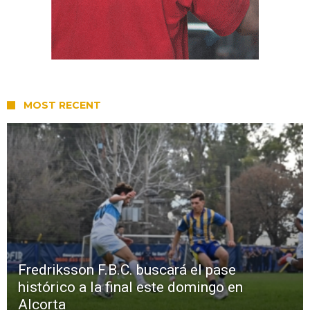
MOST RECENT
Fredriksson F.B.C. buscará el pase
histórico a la final este domingo en
Alcorta