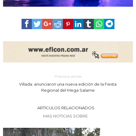
Previous article
Villada: anunciaron una nueva edición de la Fiesta
Regional del Mega Salame
ARTICULOS RELACIONADOS
MAS NOTICIAS SOBRE