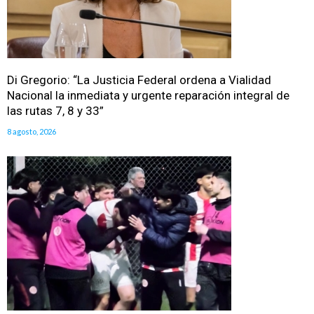
Di Gregorio: “La Justicia Federal ordena a Vialidad
Nacional la inmediata y urgente reparación integral de
las rutas 7, 8 y 33”
8 agosto, 2026