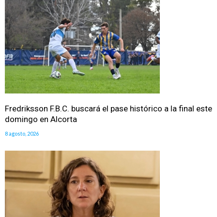
Fredriksson F.B.C. buscará el pase histórico a la final este
domingo en Alcorta
8 agosto, 2026