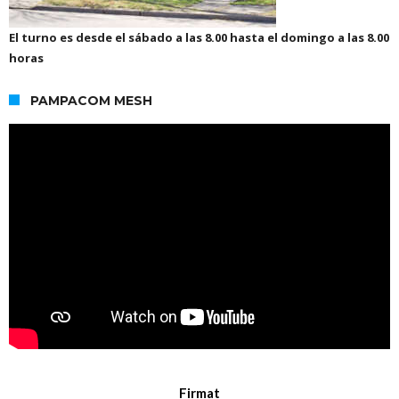
El turno es desde el sábado a las 8.00 hasta el domingo a las 8.00
horas
PAMPACOM MESH
Firmat