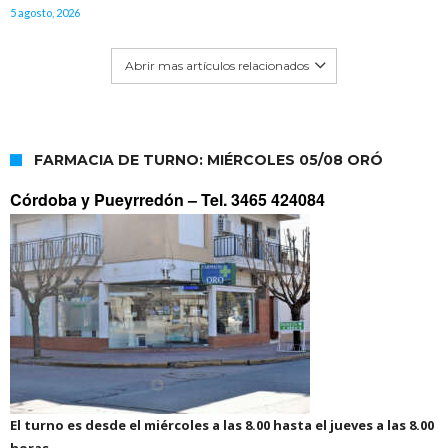
5 agosto, 2026
Abrir mas artículos relacionados
FARMACIA DE TURNO: MIÉRCOLES 05/08 ORÓ
Córdoba y Pueyrredón –
Tel. 3465 424084
El turno es desde el miércoles a las 8.00 hasta el jueves a las 8.00
horas