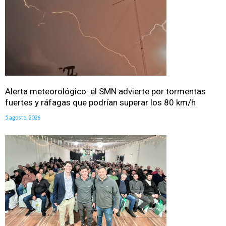
Alerta meteorológico: el SMN advierte por tormentas
fuertes y ráfagas que podrían superar los 80 km/h
5 agosto, 2026