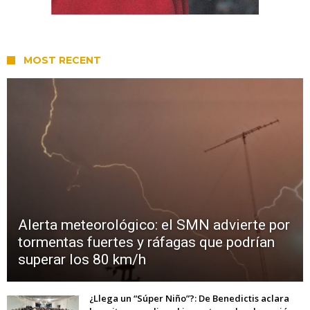
MOST RECENT
Alerta meteorológico: el SMN advierte por
tormentas fuertes y ráfagas que podrían
superar los 80 km/h
¿Llega un “Súper Niño”?: De Benedictis aclara