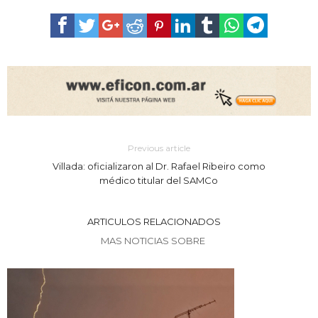
Previous article
Villada: oficializaron al Dr. Rafael Ribeiro como
médico titular del SAMCo
ARTICULOS RELACIONADOS
MAS NOTICIAS SOBRE