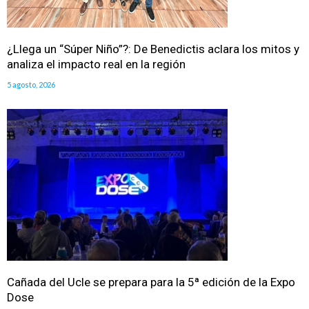
¿Llega un “Súper Niño”?: De Benedictis aclara los mitos y
analiza el impacto real en la región
5 agosto, 2026
Cañada del Ucle se prepara para la 5ª edición de la Expo
Dose