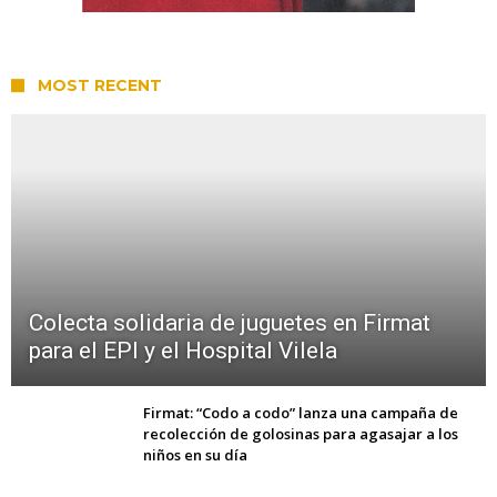
MOST RECENT
Colecta solidaria de juguetes en Firmat
para el EPI y el Hospital Vilela
Firmat: “Codo a codo” lanza una campaña de
recolección de golosinas para agasajar a los
niños en su día