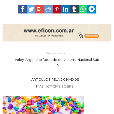
Previous article
Vóley: Argentino fue sede del Abierto Nacional Sub
16
ARTICULOS RELACIONADOS
MAS NOTICIAS SOBRE