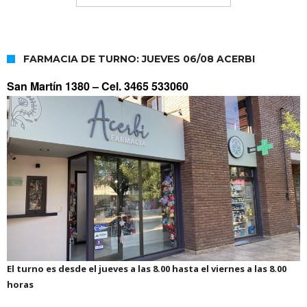
FARMACIA DE TURNO: JUEVES 06/08 ACERBI
San Martín 1380 –
Cel. 3465 533060
El turno es desde el jueves a las 8.00 hasta el viernes a las 8.00
horas