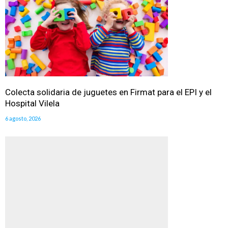
Colecta solidaria de juguetes en Firmat para el EPI y el
Hospital Vilela
6 agosto, 2026