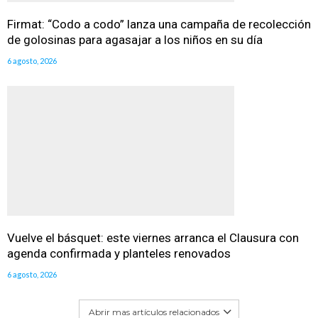
Firmat: “Codo a codo” lanza una campaña de recolección
de golosinas para agasajar a los niños en su día
6 agosto, 2026
Vuelve el básquet: este viernes arranca el Clausura con
agenda confirmada y planteles renovados
6 agosto, 2026
Abrir mas artículos relacionados