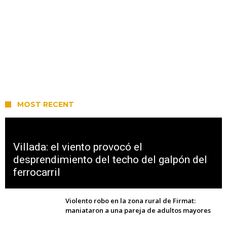
MOST RECENT
Villada: el viento provocó el
desprendimiento del techo del galpón del
ferrocarril
Violento robo en la zona rural de Firmat:
maniataron a una pareja de adultos mayores