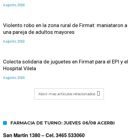
6 agosto, 2026
Violento robo en la zona rural de Firmat: maniataron a
una pareja de adultos mayores
6 agosto, 2026
Colecta solidaria de juguetes en Firmat para el EPI y el
Hospital Vilela
6 agosto, 2026
Abrir mas artículos relacionados
FARMACIA DE TURNO: JUEVES 06/08 ACERBI
San Martín 1380 –
Cel. 3465 533060