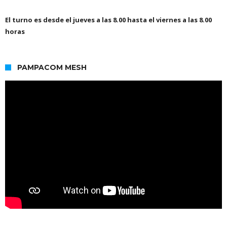
El turno es desde el jueves a las 8.00 hasta el viernes a las 8.00
horas
PAMPACOM MESH