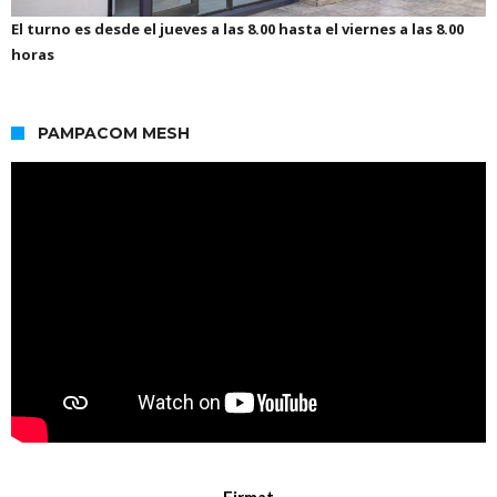
El turno es desde el jueves a las 8.00 hasta el viernes a las 8.00
horas
PAMPACOM MESH