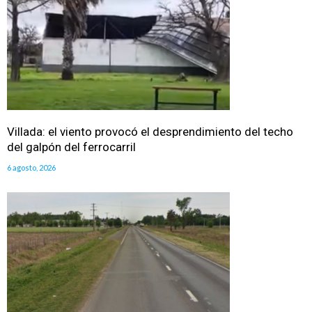
Villada: el viento provocó el desprendimiento del techo
del galpón del ferrocarril
6 agosto, 2026