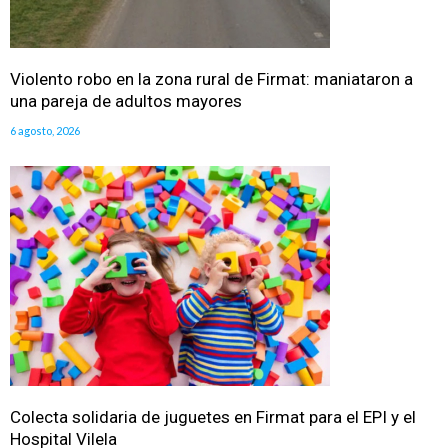
Violento robo en la zona rural de Firmat: maniataron a
una pareja de adultos mayores
6 agosto, 2026
Colecta solidaria de juguetes en Firmat para el EPI y el
Hospital Vilela