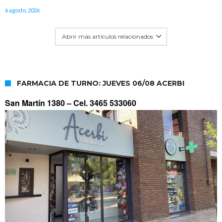
6 agosto, 2026
Abrir mas artículos relacionados
FARMACIA DE TURNO: JUEVES 06/08 ACERBI
San Martín 1380 –
Cel. 3465 533060