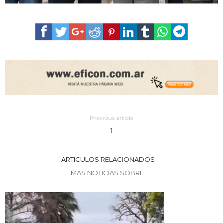
Previous article
1
ARTICULOS RELACIONADOS
MAS NOTICIAS SOBRE