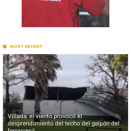
MOST RECENT
Villada: el viento provocó el
desprendimiento del techo del galpón del
ferrocarril