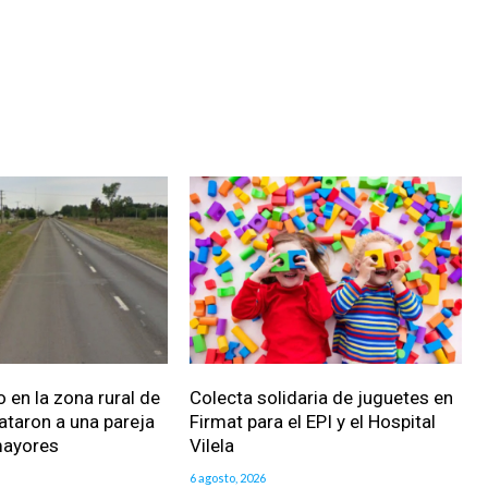
 en la zona rural de
Colecta solidaria de juguetes en
ataron a una pareja
Firmat para el EPI y el Hospital
mayores
Vilela
6 agosto, 2026