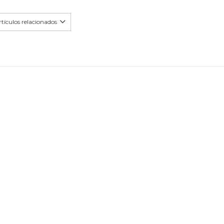
tículos relacionados