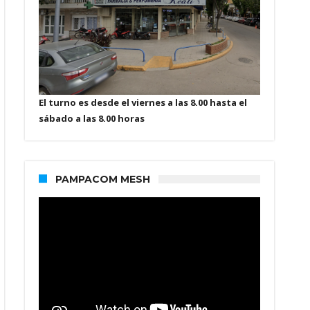
El turno es desde el viernes a las 8.00 hasta el
sábado a las 8.00 horas
PAMPACOM MESH