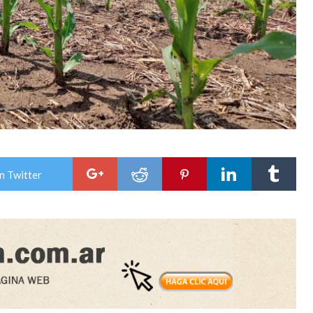
n Twitter