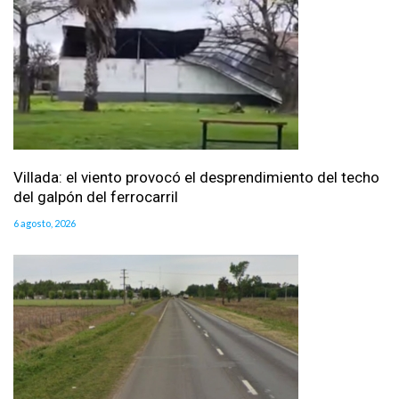
Villada: el viento provocó el desprendimiento del techo
del galpón del ferrocarril
6 agosto, 2026