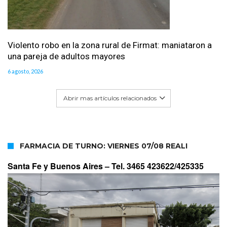
Violento robo en la zona rural de Firmat: maniataron a
una pareja de adultos mayores
6 agosto, 2026
Abrir mas artículos relacionados
FARMACIA DE TURNO: VIERNES 07/08 REALI
Santa Fe y Buenos Aires –
Tel. 3465 423622/425335