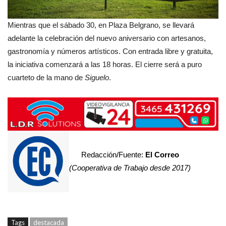
Mientras que el sábado 30, en Plaza Belgrano, se llevará
adelante la celebración del nuevo aniversario con artesanos,
gastronomía y números artísticos. Con entrada libre y gratuita,
la iniciativa comenzará a las 18 horas. El cierre será a puro
cuarteto de la mano de
Siguelo
.
Redacción/Fuente:
El Correo
(Cooperativa de Trabajo desde 2017)
Tags
destacada