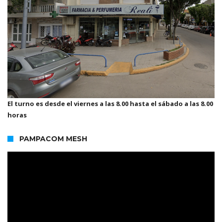
El turno es desde el viernes a las 8.00 hasta el sábado a las 8.00
horas
PAMPACOM MESH