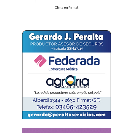
Clima en Firmat