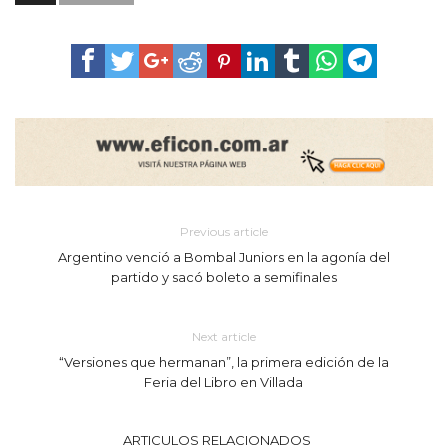
Previous article
Argentino venció a Bombal Juniors en la agonía del
partido y sacó boleto a semifinales
Next article
“Versiones que hermanan”, la primera edición de la
Feria del Libro en Villada
ARTICULOS RELACIONADOS