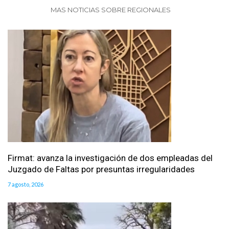
MAS NOTICIAS SOBRE REGIONALES
Firmat: avanza la investigación de dos empleadas del
Juzgado de Faltas por presuntas irregularidades
7 agosto, 2026