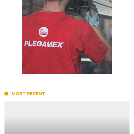
MOST RECENT