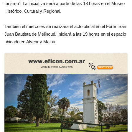
turismo”. La iniciativa será a partir de las 18 horas en el Museo
Histórico, Cultural y Regional.
También el miércoles se realizará el acto oficial en el Fortín San
Juan Bautista de Melincué. Iniciará a las 19 horas en el espacio
ubicado en Alvear y Maipu.