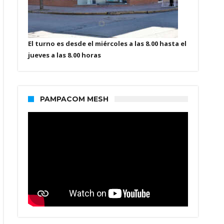
El turno es desde el miércoles a las 8.00 hasta el
jueves a las 8.00 horas
PAMPACOM MESH