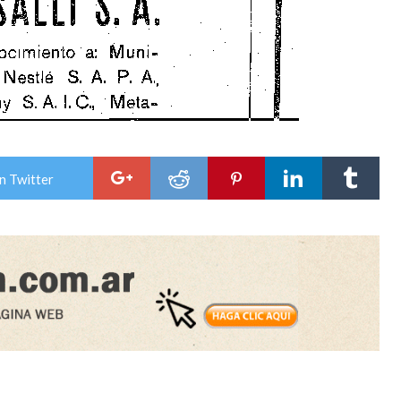
n Twitter