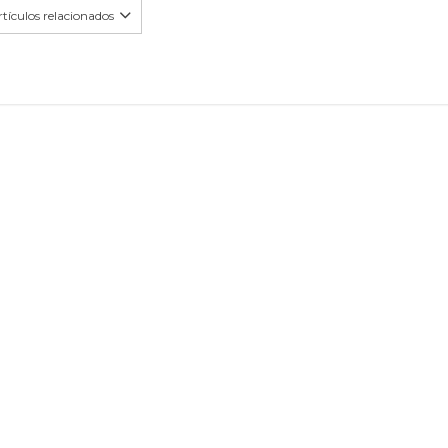
tículos relacionados