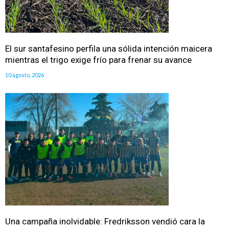
El sur santafesino perfila una sólida intención maicera
mientras el trigo exige frío para frenar su avance
10 agosto, 2026
Una campaña inolvidable: Fredriksson vendió cara la