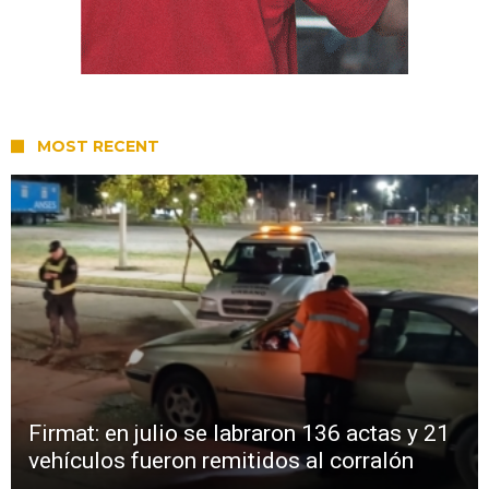
MOST RECENT
Firmat: en julio se labraron 136 actas y 21
vehículos fueron remitidos al corralón