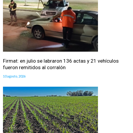
Firmat: en julio se labraron 136 actas y 21 vehículos
fueron remitidos al corralón
10 agosto, 2026