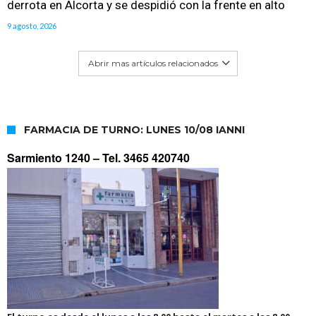
derrota en Alcorta y se despidió con la frente en alto
9 agosto, 2026
Abrir mas artículos relacionados
FARMACIA DE TURNO: LUNES 10/08 IANNI
Sarmiento 1240 –
Tel. 3465 420740