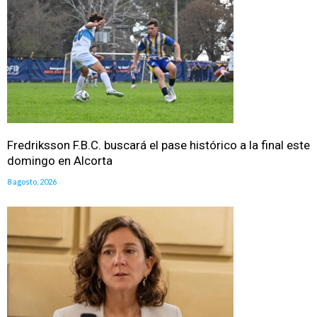
Fredriksson F.B.C. buscará el pase histórico a la final este
domingo en Alcorta
8 agosto, 2026