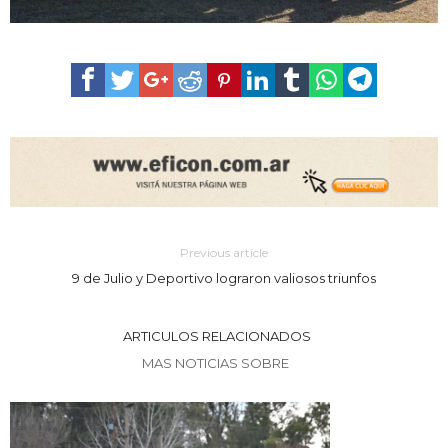
Previous article
9 de Julio y Deportivo lograron valiosos triunfos
ARTICULOS RELACIONADOS
MAS NOTICIAS SOBRE