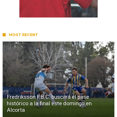
MOST RECENT
Fredriksson F.B.C. buscará el pase
histórico a la final este domingo en
Alcorta