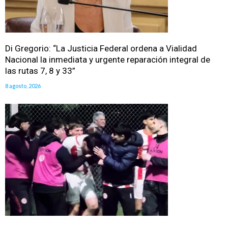
Di Gregorio: “La Justicia Federal ordena a Vialidad
Nacional la inmediata y urgente reparación integral de
las rutas 7, 8 y 33”
8 agosto, 2026