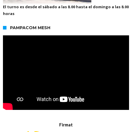
El turno es desde el sábado a las 8.00 hasta el domingo a las 8.00
horas
PAMPACOM MESH
Firmat