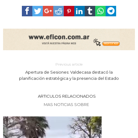
Previous article
Apertura de Sesiones: Valdecasa destacó la
planificación estratégica y la presencia del Estado
ARTICULOS RELACIONADOS
MAS NOTICIAS SOBRE