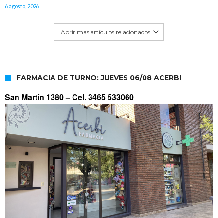
6 agosto, 2026
Abrir mas artículos relacionados
FARMACIA DE TURNO: JUEVES 06/08 ACERBI
San Martín 1380 –
Cel. 3465 533060