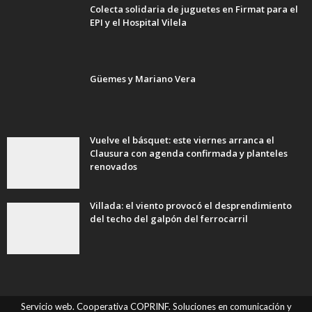
Colecta solidaria de juguetes en Firmat para el
EPI y el Hospital Vilela
Güemes y Mariano Vera
Vuelve el básquet: este viernes arranca el
Clausura con agenda confirmada y planteles
renovados
Villada: el viento provocó el desprendimiento
del techo del galpón del ferrocarril
Servicio web. Cooperativa COPRINF. Soluciones en comunicación y