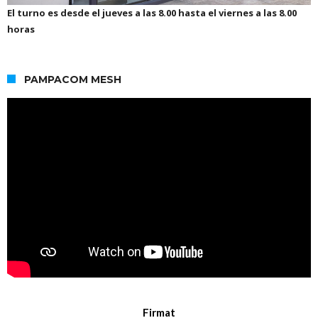
El turno es desde el jueves a las 8.00 hasta el viernes a las 8.00
horas
PAMPACOM MESH
Firmat