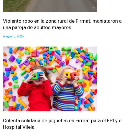
Violento robo en la zona rural de Firmat: maniataron a
una pareja de adultos mayores
6 agosto, 2026
Colecta solidaria de juguetes en Firmat para el EPI y el
Hospital Vilela