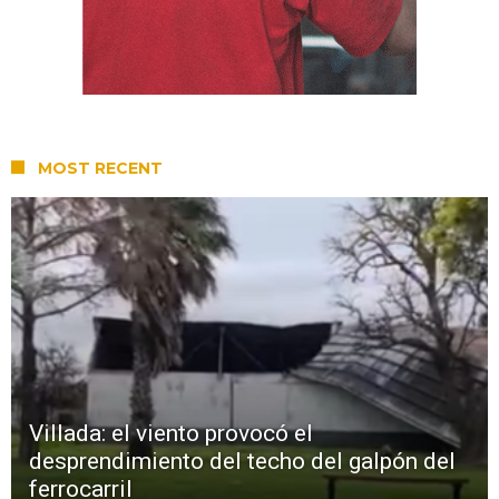
MOST RECENT
Villada: el viento provocó el
desprendimiento del techo del galpón del
ferrocarril