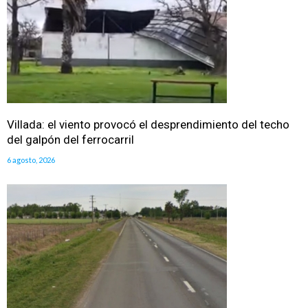
Villada: el viento provocó el desprendimiento del techo
del galpón del ferrocarril
6 agosto, 2026