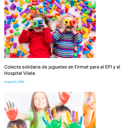
Colecta solidaria de juguetes en Firmat para el EPI y el
Hospital Vilela
6 agosto, 2026