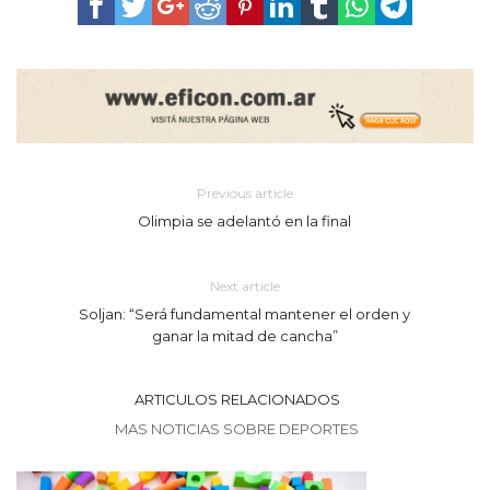
Previous article
Olimpia se adelantó en la final
Next article
Soljan: “Será fundamental mantener el orden y
ganar la mitad de cancha”
ARTICULOS RELACIONADOS
MAS NOTICIAS SOBRE DEPORTES