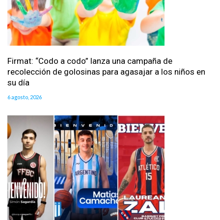
Firmat: “Codo a codo” lanza una campaña de
recolección de golosinas para agasajar a los niños en
su día
6 agosto, 2026