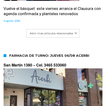
Vuelve el básquet: este viernes arranca el Clausura con
agenda confirmada y planteles renovados
6 agosto, 2026
Abrir mas artículos relacionados
FARMACIA DE TURNO: JUEVES 06/08 ACERBI
San Martín 1380 –
Cel. 3465 533060