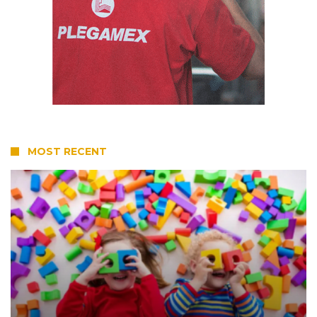
MOST RECENT