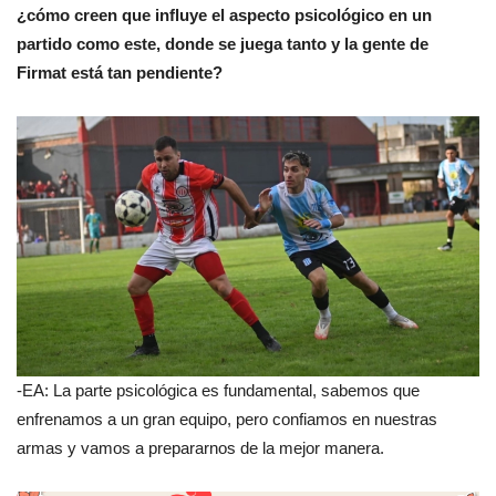
¿cómo creen que influye el aspecto psicológico en un
partido como este, donde se juega tanto y la gente de
Firmat está tan pendiente?
-EA: La parte psicológica es fundamental, sabemos que
enfrenamos a un gran equipo, pero confiamos en nuestras
armas y vamos a prepararnos de la mejor manera.