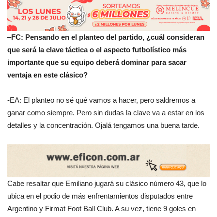
–
FC:
Pensando en el planteo del partido, ¿cuál consideran
que será la clave táctica o el aspecto futbolístico más
importante que su equipo deberá dominar para sacar
ventaja en este clásico?
-EA: El planteo no sé qué vamos a hacer, pero saldremos a
ganar como siempre. Pero sin dudas la clave va a estar en los
detalles y la concentración. Ojalá tengamos una buena tarde.
Cabe resaltar que Emiliano jugará su clásico número 43, que lo
ubica en el podio de más enfrentamientos disputados entre
Argentino y Firmat Foot Ball Club. A su vez, tiene 9 goles en