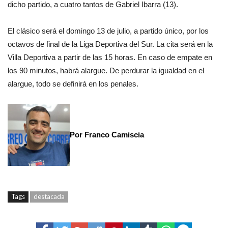
dicho partido, a cuatro tantos de Gabriel Ibarra (13).
El clásico será el domingo 13 de julio, a partido único, por los
octavos de final de la Liga Deportiva del Sur. La cita será en la
Villa Deportiva a partir de las 15 horas. En caso de empate en
los 90 minutos, habrá alargue. De perdurar la igualdad en el
alargue, todo se definirá en los penales.
Por Franco Camiscia
Tags
destacada