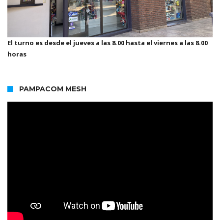
El turno es desde el jueves a las 8.00 hasta el viernes a las 8.00
horas
PAMPACOM MESH