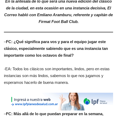
En la antesala de lo que será una nueva edición del clásico
de la ciudad, en esta ocasión en una instancia decisiva, El
Correo habló con Emliano Aramburu, referente y capitán de
Firmat Foot Ball Club.
–
FC:
¿Qué significa para vos y para el equipo jugar este
clásico, especialmente sabiendo que es una instancia tan
importante como los octavos de final?
-EA: Todos los clásicos son importantes, lindos, pero en estas
instancias son más lindos, sabemos lo que nos jugamos y
esperamos hacerlo de buena manera.
–
FC:
Más allá de lo que puedan preparar en la semana,