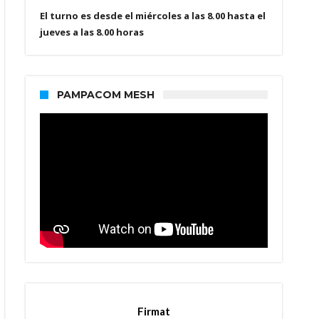
El turno es desde el miércoles a las 8.00 hasta el
jueves a las 8.00 horas
PAMPACOM MESH
Firmat