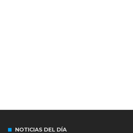
NOTICIAS DEL DÍA