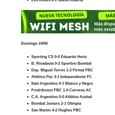
Domingo 24/05
Sporting CS 0-0 Eduardo Hertz
B. Rivadavia 0-2 Sportivo Bombal
Dep. Miguel Torres 1-2 Firmat FBC
Atlético Paz 3-1 Independiente FC
Italo Argentino 0-1 Blanco y Negro
Fredriksson FBC 1-0 Carreras AC
C.A. Argentino 0-0 Atlético Acebal
Bombal Juniors 2-1 Olimpia
San Martin 4-2 Hughes FBC