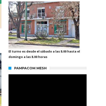
El turno es desde el sábado a las 8.00 hasta el
domingo a las 8.00 horas
PAMPACOM MESH