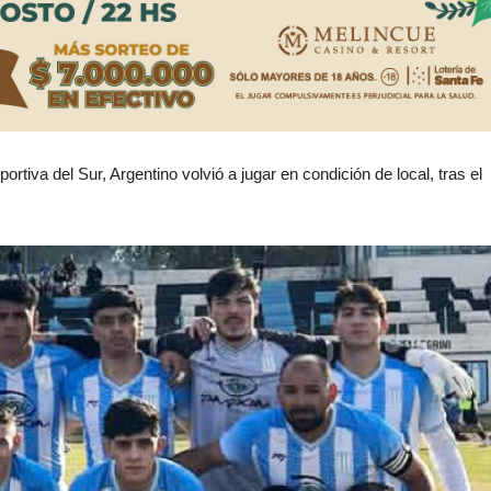
rtiva del Sur, Argentino volvió a jugar en condición de local, tras el