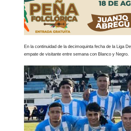
En la continuidad de la decimoquinta fecha de la Liga Depo
empate de visitante entre semana con Blanco y Negro.