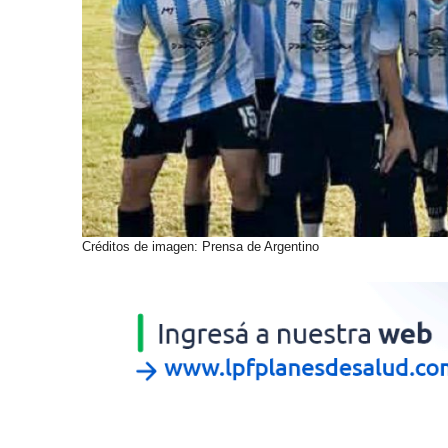
Créditos de imagen: Prensa de Argentino