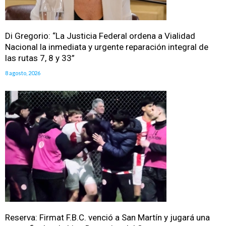
Di Gregorio: “La Justicia Federal ordena a Vialidad
Nacional la inmediata y urgente reparación integral de
las rutas 7, 8 y 33”
8 agosto, 2026
Reserva: Firmat F.B.C. venció a San Martín y jugará una