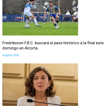
Fredriksson F.B.C. buscará el pase histórico a la final este
domingo en Alcorta
8 agosto, 2026