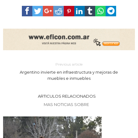
Previous article
Argentino invierte en infraestructura y mejoras de
muebles e inmuebles
ARTICULOS RELACIONADOS
MAS NOTICIAS SOBRE