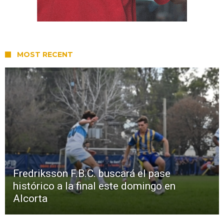
MOST RECENT
Fredriksson F.B.C. buscará el pase
histórico a la final este domingo en
Alcorta