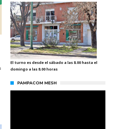
El turno es desde el sábado a las 8.00 hasta el
s
domingo a las 8.00 horas
PAMPACOM MESH