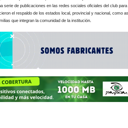
na serie de publicaciones en las redes sociales oficiales del club para
ieron el respaldo de los estados local, provincial y nacional, como as
milias que integran la comunidad de la institución.