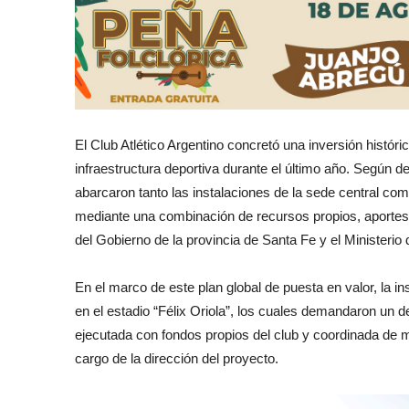
El Club Atlético Argentino concretó una inversión histór
infraestructura deportiva durante el último año. Según d
abarcaron tanto las instalaciones de la sede central com
mediante una combinación de recursos propios, aportes 
del Gobierno de la provincia de Santa Fe y el Ministerio
En el marco de este plan global de puesta en valor, la inst
en el estadio “Félix Oriola”, los cuales demandaron un 
ejecutada con fondos propios del club y coordinada de m
cargo de la dirección del proyecto.