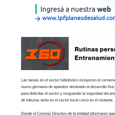
Las tareas en el sector futbolístico incluyeron el cerrami
nuevo gimnasio de aparatos destinado al desarrollo físi
para delimitar el sector y resguardar la seguridad del pr
de tribunas tanto en el sector local como en el visitante.
Desde el Consejo Directivo de la entidad informaron que,