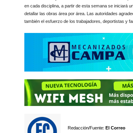
en cada disciplina, a partir de esta semana se iniciará u
detallar las obras área por área. Las autoridades agradec
también el esfuerzo de los trabajadores, deportistas y fa
Redacción/Fuente:
El Correo