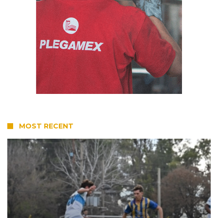
MOST RECENT