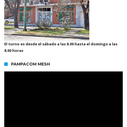
El turno es desde el sábado a las 8.00 hasta el domingo a las
8.00 horas
PAMPACOM MESH