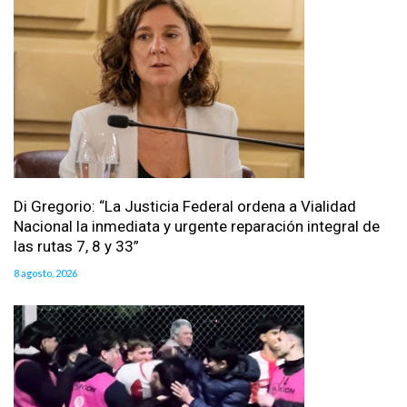
Di Gregorio: “La Justicia Federal ordena a Vialidad
Nacional la inmediata y urgente reparación integral de
las rutas 7, 8 y 33”
8 agosto, 2026