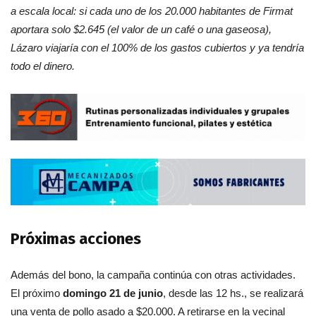
a escala local: si cada uno de los 20.000 habitantes de Firmat
aportara solo $2.645 (el valor de un café o una gaseosa),
Lázaro viajaría con el 100% de los gastos cubiertos y ya tendría
todo el dinero.
Próximas acciones
Además del bono, la campaña continúa con otras actividades.
El próximo
domingo 21 de junio
, desde las 12 hs., se realizará
una venta de pollo asado a $20.000. A retirarse en la vecinal