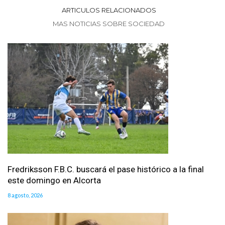
ARTICULOS RELACIONADOS
MAS NOTICIAS SOBRE SOCIEDAD
Fredriksson F.B.C. buscará el pase histórico a la final
este domingo en Alcorta
8 agosto, 2026