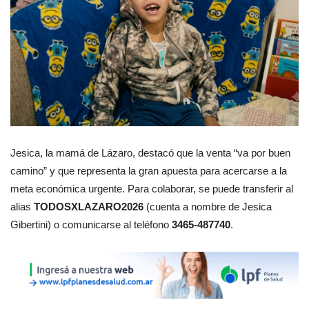
Jesica, la mamá de Lázaro, destacó que la venta “va por buen
camino” y que representa la gran apuesta para acercarse a la
meta económica urgente. Para colaborar, se puede transferir al
alias
TODOSXLAZARO2026
(cuenta a nombre de Jesica
Gibertini) o comunicarse al teléfono
3465-487740
.