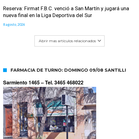
Reserva: Firmat F.B.C. venció a San Martín y jugará una
nueva final en la Liga Deportiva del Sur
8 agosto, 2026
Abrir mas artículos relacionados
FARMACIA DE TURNO: DOMINGO 09/08 SANTILLI
Sarmiento 1465 –
Tel. 3465 468022