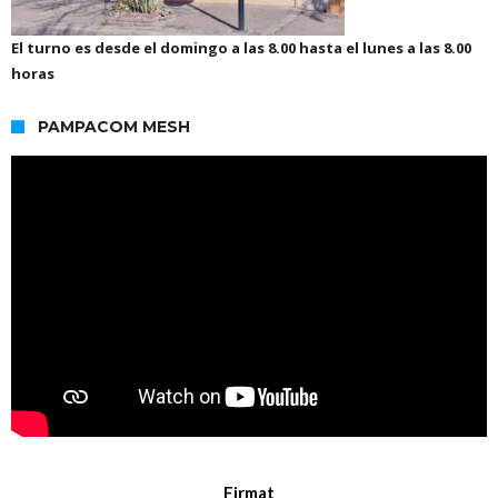
El turno es desde el domingo a las 8.00 hasta el lunes a las 8.00
horas
PAMPACOM MESH
Firmat