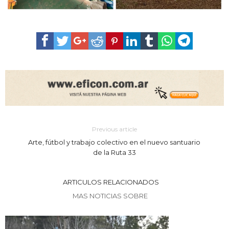
Previous article
Arte, fútbol y trabajo colectivo en el nuevo santuario
de la Ruta 33
ARTICULOS RELACIONADOS
MAS NOTICIAS SOBRE