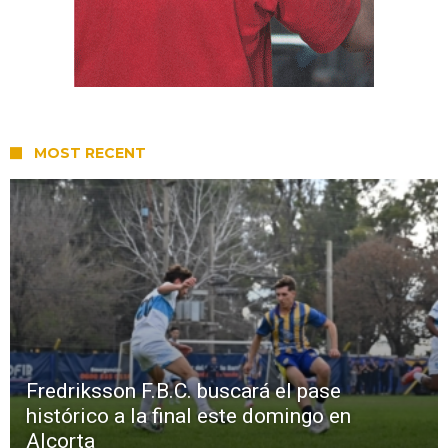
MOST RECENT
Fredriksson F.B.C. buscará el pase
histórico a la final este domingo en
Alcorta