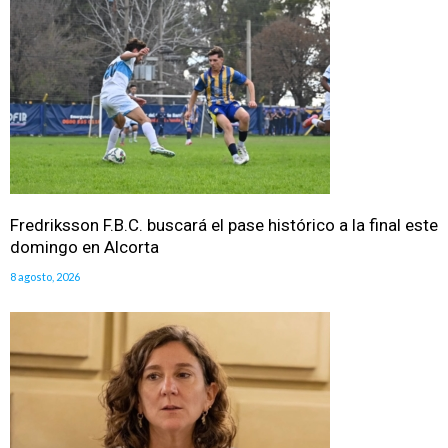
Fredriksson F.B.C. buscará el pase histórico a la final este
domingo en Alcorta
8 agosto, 2026