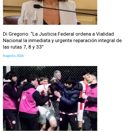
Di Gregorio: “La Justicia Federal ordena a Vialidad
Nacional la inmediata y urgente reparación integral de
las rutas 7, 8 y 33”
8 agosto, 2026