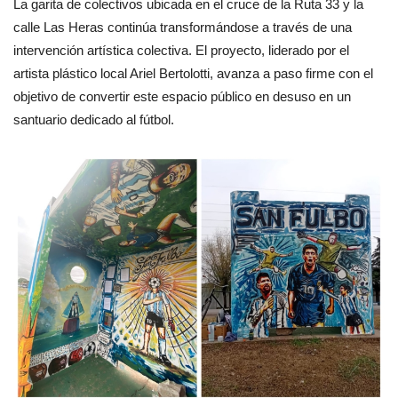
La garita de colectivos ubicada en el cruce de la Ruta 33 y la
calle Las Heras continúa transformándose a través de una
intervención artística colectiva. El proyecto, liderado por el
artista plástico local Ariel Bertolotti, avanza a paso firme con el
objetivo de convertir este espacio público en desuso en un
santuario dedicado al fútbol.