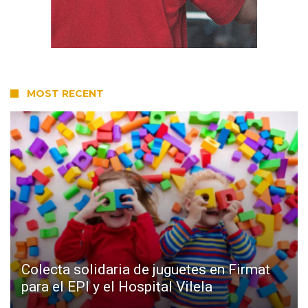
MOST RECENT
Colecta solidaria de juguetes en Firmat
para el EPI y el Hospital Vilela