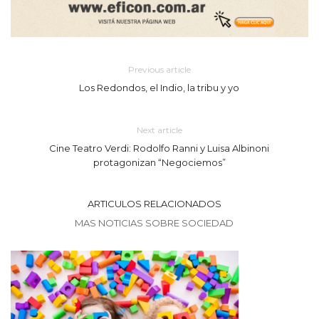
Previous article
Los Redondos, el Indio, la tribu y yo
Next article
Cine Teatro Verdi: Rodolfo Ranni y Luisa Albinoni
protagonizan “Negociemos”
ARTICULOS RELACIONADOS
MAS NOTICIAS SOBRE SOCIEDAD