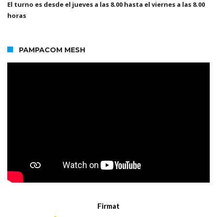
El turno es desde el jueves a las 8.00 hasta el viernes a las 8.00
horas
PAMPACOM MESH
Firmat