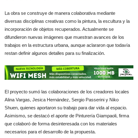
La obra se construye de manera colaborativa mediante
diversas disciplinas creativas como la pintura, la escultura y la
incorporación de objetos recuperados. Actualmente se
difundieron nuevas imágenes que muestran avances de los
trabajos en la estructura urbana, aunque aclararon que todavía
restan definir algunos detalles para su finalización.
El proyecto sumó las colaboraciones de los creadores locales
Alina Vargas, Jesica Hernández, Sergio Passerini y Niko
Shuen, quienes aportaron su trabajo para dar vida al espacio.
Asimismo, se destacó el aporte de Pinturería Giampaoli, firma
que colaboró de forma desinteresada con los materiales
necesarios para el desarrollo de la propuesta.