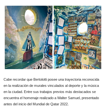
Cabe recordar que Bertolotti posee una trayectoria reconocida
en la realización de murales vinculados al deporte y la música
en la ciudad. Entre sus trabajos previos más destacados se
encuentra el homenaje realizado a Walter Samuel, presentado
antes del inicio del Mundial de Qatar 2022.