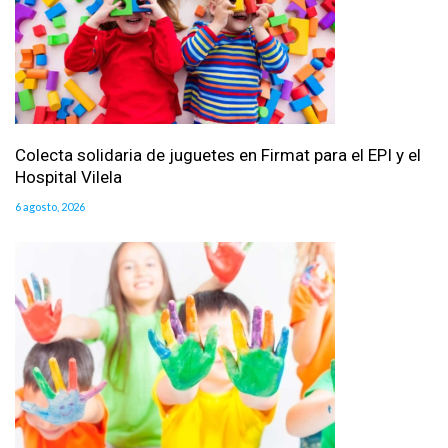
Colecta solidaria de juguetes en Firmat para el EPI y el
Hospital Vilela
6 agosto, 2026