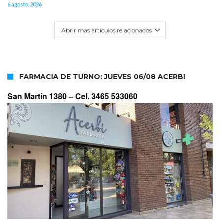
6 agosto, 2026
Abrir mas artículos relacionados
FARMACIA DE TURNO: JUEVES 06/08 ACERBI
San Martín 1380 –
Cel. 3465 533060