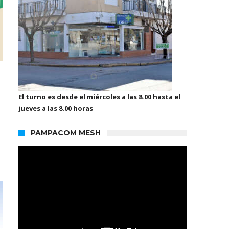
El turno es desde el miércoles a las 8.00 hasta el
jueves a las 8.00 horas
PAMPACOM MESH