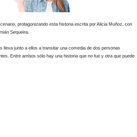
cenario, protagonizando esta historia escrita por Alicia Muñoz, con
amián Sequeira.
os lleva junto a ellos a transitar una comedia de dos personas
ntes. Entre ambos sólo hay una historia que no fue y otra que puede