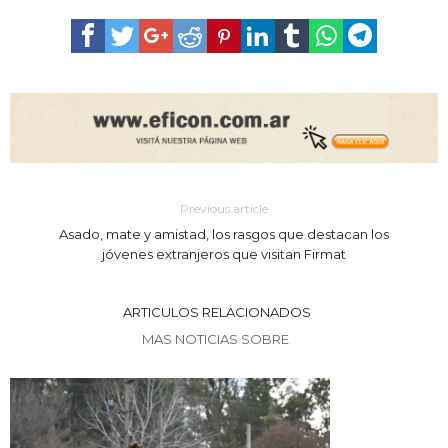
Previous article
Asado, mate y amistad, los rasgos que destacan los
jóvenes extranjeros que visitan Firmat
ARTICULOS RELACIONADOS
MAS NOTICIAS SOBRE