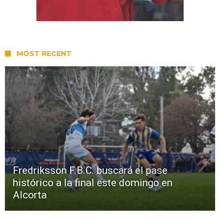
MOST RECENT
Fredriksson F.B.C. buscará el pase
histórico a la final este domingo en
Alcorta