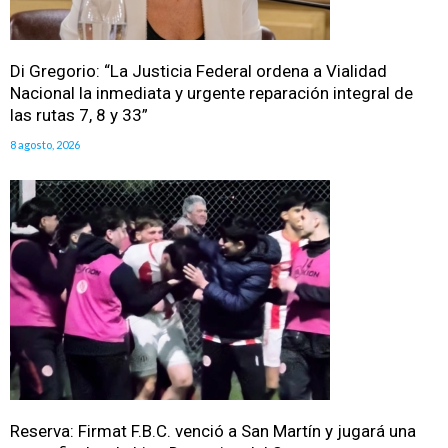
Di Gregorio: “La Justicia Federal ordena a Vialidad
Nacional la inmediata y urgente reparación integral de
las rutas 7, 8 y 33”
8 agosto, 2026
Reserva: Firmat F.B.C. venció a San Martín y jugará una