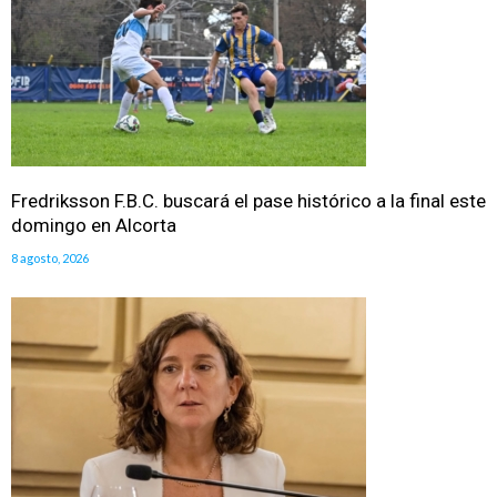
Fredriksson F.B.C. buscará el pase histórico a la final este
domingo en Alcorta
8 agosto, 2026