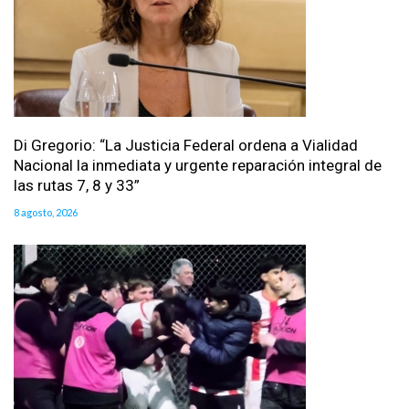
Di Gregorio: “La Justicia Federal ordena a Vialidad
Nacional la inmediata y urgente reparación integral de
las rutas 7, 8 y 33”
8 agosto, 2026