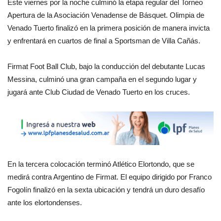
Este viernes por la noche culminó la etapa regular del Torneo
Apertura de la Asociación Venadense de Básquet. Olimpia de
Venado Tuerto finalizó en la primera posición de manera invicta
y enfrentará en cuartos de final a Sportsman de Villa Cañás.
Firmat Foot Ball Club, bajo la conducción del debutante Lucas
Messina, culminó una gran campaña en el segundo lugar y
jugará ante Club Ciudad de Venado Tuerto en los cruces.
En la tercera colocación terminó Atlético Elortondo, que se
medirá contra Argentino de Firmat. El equipo dirigido por Franco
Fogolín finalizó en la sexta ubicación y tendrá un duro desafío
ante los elortondenses.