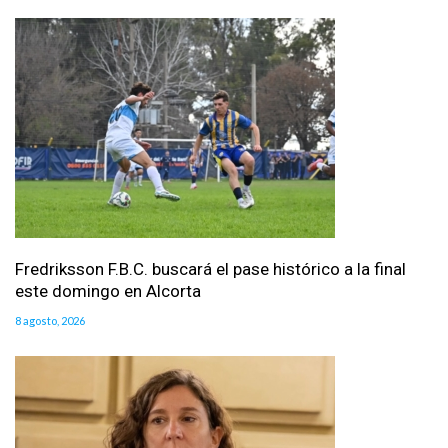
Fredriksson F.B.C. buscará el pase histórico a la final
este domingo en Alcorta
8 agosto, 2026