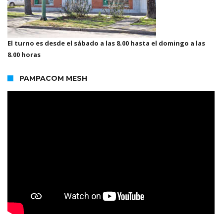
El turno es desde el sábado a las 8.00 hasta el domingo a las
8.00 horas
PAMPACOM MESH