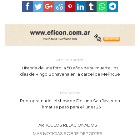
Previous article
Historia de una foto: a 50 años de su muerte, los
días de Ringo Bonavena en la cárcel de Melincué
Next article
Reprogramado: el show de Destino San Javier en
Firmat se pasó para el lunes 25
ARTICULOS RELACIONADOS
MAS NOTICIAS SOBRE DEPORTES