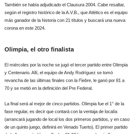
También se había adjudicado el Clausura 2004. Cabe resaltar,
según el registro histórico de la A.V.B., que Atlético es el equipo
más ganador de la historia con 21 títulos y buscará una nueva
corona en este 2024.
Olimpia, el otro finalista
El miércoles por la noche se jugó el tercer partido entre Olimpia
y Centenario. Allí, el equipo de Andy Rodríguez se tomó
revancha de las últimas finales con
la Fiebre
, le ganó por 81 a
70 y se metió en la definición del Pre Federal.
La final será al mejor de cinco partidos. Olimpia fue el 1° de la
fase regular, es decir que contará con la ventaja de localía
(arrancará jugando de local los dos primeros partidos, y en caso
de un quinto juego, definirá en Venado Tuerto). El primer partido