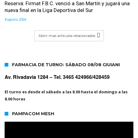
Reserva: Firmat F.B.C. venció a San Martín y jugará una
nueva final en la Liga Deportiva del Sur
8 agosto, 2026
Abrir mas artículos relacionados
FARMACIA DE TURNO: SÁBADO 08/08 GIUIANI
Av. Rivadavia 1284 –
Tel. 3465 424966/428459
El turno es desde el sábado a las 8.00 hasta el domingo a las
8.00 horas
PAMPACOM MESH