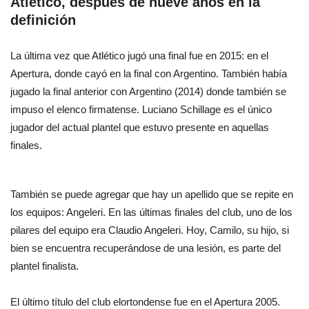
Atlético, después de nueve años en la
definición
La última vez que Atlético jugó una final fue en 2015: en el
Apertura, donde cayó en la final con Argentino. También había
jugado la final anterior con Argentino (2014) donde también se
impuso el elenco firmatense. Luciano Schillage es el único
jugador del actual plantel que estuvo presente en aquellas
finales.
También se puede agregar que hay un apellido que se repite en
los equipos: Angeleri. En las últimas finales del club, uno de los
pilares del equipo era Claudio Angeleri. Hoy, Camilo, su hijo, si
bien se encuentra recuperándose de una lesión, es parte del
plantel finalista.
El último título del club elortondense fue en el Apertura 2005.