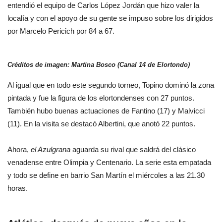
entendió el equipo de Carlos López Jordán que hizo valer la
localía y con el apoyo de su gente se impuso sobre los dirigidos
por Marcelo Pericich por 84 a 67.
Créditos de imagen: Martina Bosco (Canal 14 de Elortondo)
Al igual que en todo este segundo torneo, Topino dominó la zona
pintada y fue la figura de los elortondenses con 27 puntos.
También hubo buenas actuaciones de Fantino (17) y Malvicci
(11). En la visita se destacó Albertini, que anotó 22 puntos.
Ahora,
el Azulgrana
aguarda su rival que saldrá del clásico
venadense entre Olimpia y Centenario. La serie esta empatada
y todo se define en barrio San Martín el miércoles a las 21.30
horas.