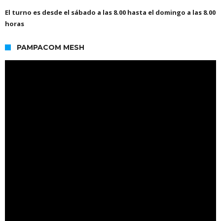
El turno es desde el sábado a las 8.00 hasta el domingo a las 8.00
horas
PAMPACOM MESH