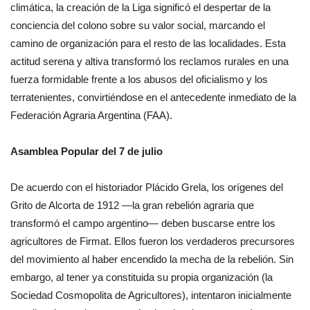
climática, la creación de la Liga significó el despertar de la
conciencia del colono sobre su valor social, marcando el
camino de organización para el resto de las localidades. Esta
actitud serena y altiva transformó los reclamos rurales en una
fuerza formidable frente a los abusos del oficialismo y los
terratenientes, convirtiéndose en el antecedente inmediato de la
Federación Agraria Argentina (FAA).
Asamblea Popular del 7 de julio
De acuerdo con el historiador Plácido Grela, los orígenes del
Grito de Alcorta de 1912 —la gran rebelión agraria que
transformó el campo argentino— deben buscarse entre los
agricultores de Firmat. Ellos fueron los verdaderos precursores
del movimiento al haber encendido la mecha de la rebelión. Sin
embargo, al tener ya constituida su propia organización (la
Sociedad Cosmopolita de Agricultores), intentaron inicialmente