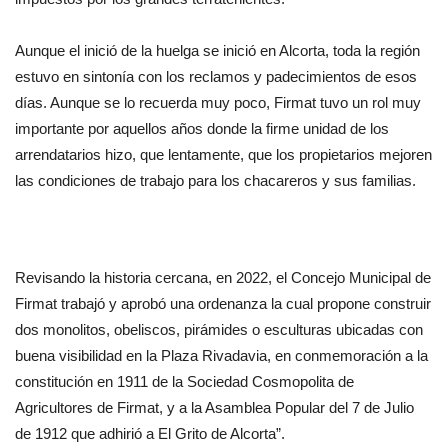
Aunque el inició de la huelga se inició en Alcorta, toda la región
estuvo en sintonía con los reclamos y padecimientos de esos
días. Aunque se lo recuerda muy poco, Firmat tuvo un rol muy
importante por aquellos años donde la firme unidad de los
arrendatarios hizo, que lentamente, que los propietarios mejoren
las condiciones de trabajo para los chacareros y sus familias.
Revisando la historia cercana, en 2022, el Concejo Municipal de
Firmat trabajó y aprobó una ordenanza la cual propone construir
dos monolitos, obeliscos, pirámides o esculturas ubicadas con
buena visibilidad en la Plaza Rivadavia, en conmemoración a la
constitución en 1911 de la Sociedad Cosmopolita de
Agricultores de Firmat, y a la Asamblea Popular del 7 de Julio
de 1912 que adhirió a El Grito de Alcorta”.