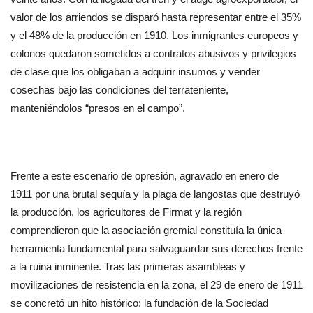
valor de los arriendos se disparó hasta representar entre el 35%
y el 48% de la producción en 1910. Los inmigrantes europeos y
colonos quedaron sometidos a contratos abusivos y privilegios
de clase que los obligaban a adquirir insumos y vender
cosechas bajo las condiciones del terrateniente,
manteniéndolos “presos en el campo”.
Frente a este escenario de opresión, agravado en enero de
1911 por una brutal sequía y la plaga de langostas que destruyó
la producción, los agricultores de Firmat y la región
comprendieron que la asociación gremial constituía la única
herramienta fundamental para salvaguardar sus derechos frente
a la ruina inminente. Tras las primeras asambleas y
movilizaciones de resistencia en la zona, el 29 de enero de 1911
se concretó un hito histórico: la fundación de la Sociedad