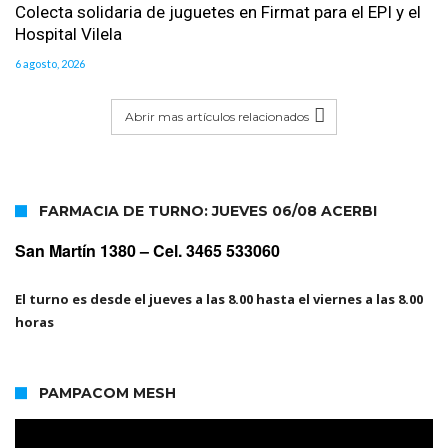
Colecta solidaria de juguetes en Firmat para el EPI y el
Hospital Vilela
6 agosto, 2026
Abrir mas artículos relacionados
FARMACIA DE TURNO: JUEVES 06/08 ACERBI
San Martín 1380 –
Cel. 3465 533060
El turno es desde el jueves a las 8.00 hasta el viernes a las 8.00
horas
PAMPACOM MESH