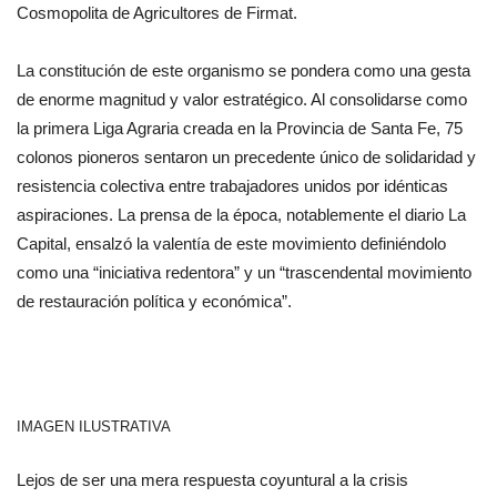
Cosmopolita de Agricultores de Firmat.
La constitución de este organismo se pondera como una gesta
de enorme magnitud y valor estratégico. Al consolidarse como
la primera Liga Agraria creada en la Provincia de Santa Fe, 75
colonos pioneros sentaron un precedente único de solidaridad y
resistencia colectiva entre trabajadores unidos por idénticas
aspiraciones. La prensa de la época, notablemente el diario La
Capital, ensalzó la valentía de este movimiento definiéndolo
como una “iniciativa redentora” y un “trascendental movimiento
de restauración política y económica”.
IMAGEN ILUSTRATIVA
Lejos de ser una mera respuesta coyuntural a la crisis