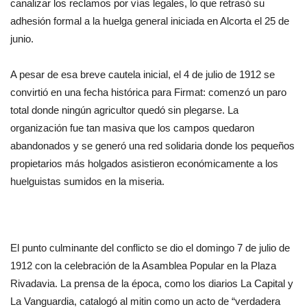
canalizar los reclamos por vías legales, lo que retrasó su
adhesión formal a la huelga general iniciada en Alcorta el 25 de
junio.
A pesar de esa breve cautela inicial, el 4 de julio de 1912 se
convirtió en una fecha histórica para Firmat: comenzó un paro
total donde ningún agricultor quedó sin plegarse. La
organización fue tan masiva que los campos quedaron
abandonados y se generó una red solidaria donde los pequeños
propietarios más holgados asistieron económicamente a los
huelguistas sumidos en la miseria.
El punto culminante del conflicto se dio el domingo 7 de julio de
1912 con la celebración de la Asamblea Popular en la Plaza
Rivadavia. La prensa de la época, como los diarios La Capital y
La Vanguardia, catalogó al mitin como un acto de “verdadera