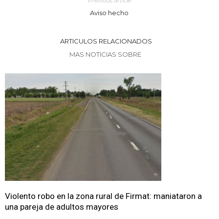
Previous article
Aviso hecho
ARTICULOS RELACIONADOS
MAS NOTICIAS SOBRE
Violento robo en la zona rural de Firmat: maniataron a
una pareja de adultos mayores