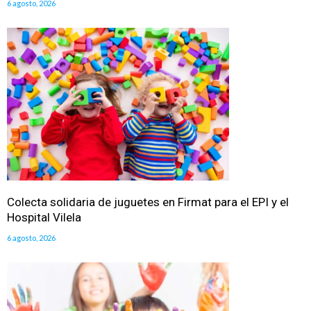
6 agosto, 2026
Colecta solidaria de juguetes en Firmat para el EPI y el
Hospital Vilela
6 agosto, 2026