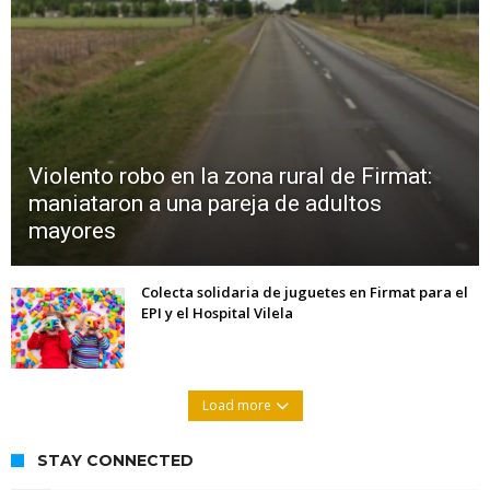
Violento robo en la zona rural de Firmat:
maniataron a una pareja de adultos
mayores
Colecta solidaria de juguetes en Firmat para el
EPI y el Hospital Vilela
Load more
STAY CONNECTED