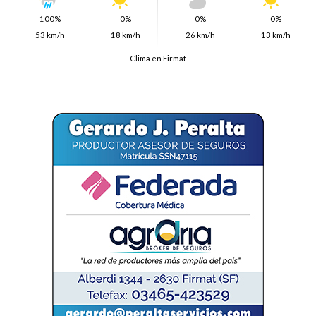
100%
0%
0%
0%
53 km/h
18 km/h
26 km/h
13 km/h
Clima en Firmat