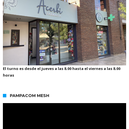
El turno es desde el jueves a las 8.00 hasta el viernes a las 8.00
horas
PAMPACOM MESH