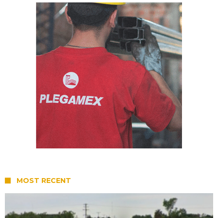
MOST RECENT