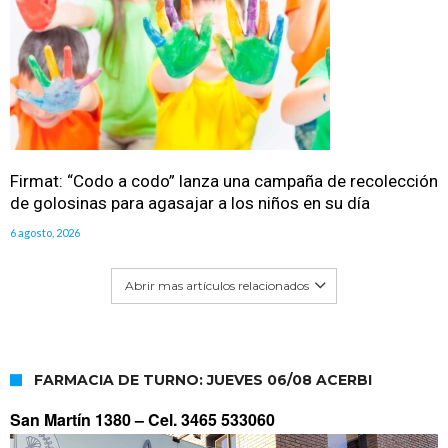
Firmat: “Codo a codo” lanza una campaña de recolección
de golosinas para agasajar a los niños en su día
6 agosto, 2026
Abrir mas artículos relacionados
FARMACIA DE TURNO: JUEVES 06/08 ACERBI
San Martín 1380 –
Cel. 3465 533060