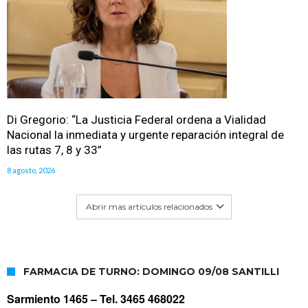
Di Gregorio: “La Justicia Federal ordena a Vialidad
Nacional la inmediata y urgente reparación integral de
las rutas 7, 8 y 33”
8 agosto, 2026
Abrir mas artículos relacionados
FARMACIA DE TURNO: DOMINGO 09/08 SANTILLI
Sarmiento 1465 –
Tel. 3465 468022