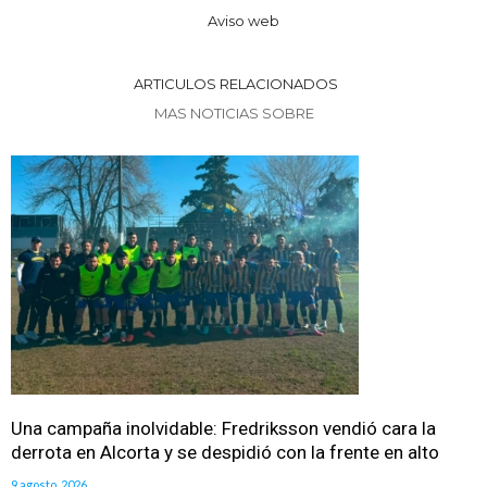
Aviso web
ARTICULOS RELACIONADOS
MAS NOTICIAS SOBRE
Una campaña inolvidable: Fredriksson vendió cara la
derrota en Alcorta y se despidió con la frente en alto
9 agosto, 2026