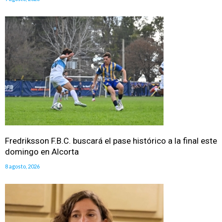
Fredriksson F.B.C. buscará el pase histórico a la final este
domingo en Alcorta
8 agosto, 2026