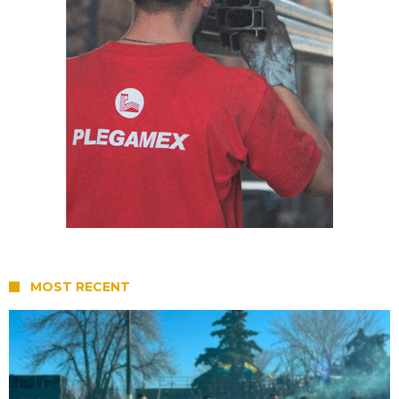
MOST RECENT