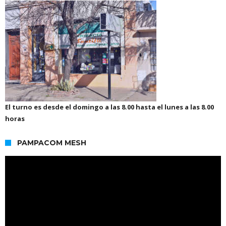
El turno es desde el domingo a las 8.00 hasta el lunes a las 8.00
horas
PAMPACOM MESH