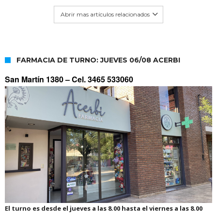
Abrir mas artículos relacionados
FARMACIA DE TURNO: JUEVES 06/08 ACERBI
San Martín 1380 –
Cel. 3465 533060
El turno es desde el jueves a las 8.00 hasta el viernes a las 8.00