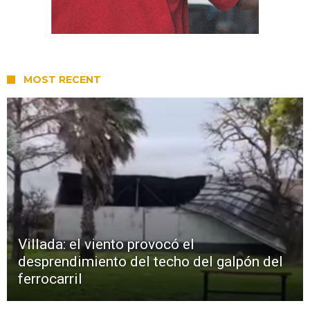
MOST RECENT
Villada: el viento provocó el
desprendimiento del techo del galpón del
ferrocarril