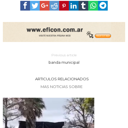
Previous article
banda municipal
ARTICULOS RELACIONADOS
MAS NOTICIAS SOBRE