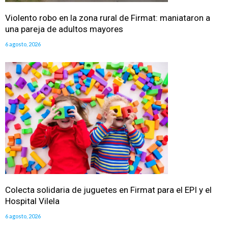
Violento robo en la zona rural de Firmat: maniataron a
una pareja de adultos mayores
6 agosto, 2026
Colecta solidaria de juguetes en Firmat para el EPI y el
Hospital Vilela
6 agosto, 2026