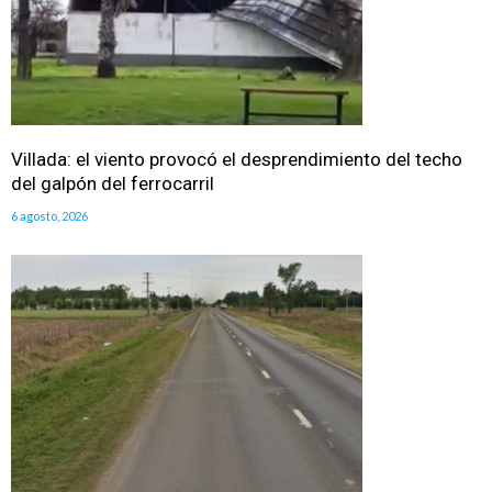
Villada: el viento provocó el desprendimiento del techo
del galpón del ferrocarril
6 agosto, 2026