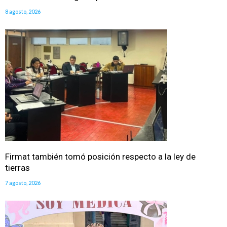
8 agosto, 2026
Firmat también tomó posición respecto a la ley de
tierras
7 agosto, 2026