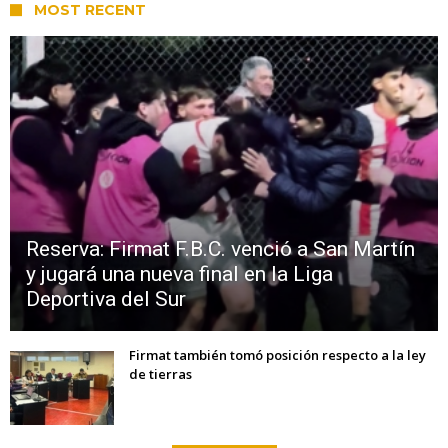
MOST RECENT
Reserva: Firmat F.B.C. venció a San Martín
y jugará una nueva final en la Liga
Deportiva del Sur
Firmat también tomó posición respecto a la ley
de tierras