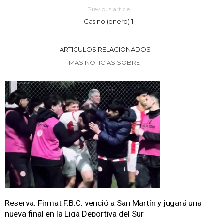
Previous article
Casino (enero) 1
ARTICULOS RELACIONADOS
MAS NOTICIAS SOBRE
Reserva: Firmat F.B.C. venció a San Martín y jugará una
nueva final en la Liga Deportiva del Sur