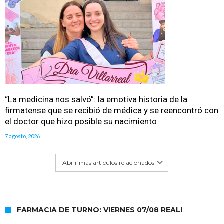
“La medicina nos salvó”: la emotiva historia de la
firmatense que se recibió de médica y se reencontró con
el doctor que hizo posible su nacimiento
7 agosto, 2026
Abrir mas artículos relacionados
FARMACIA DE TURNO: VIERNES 07/08 REALI