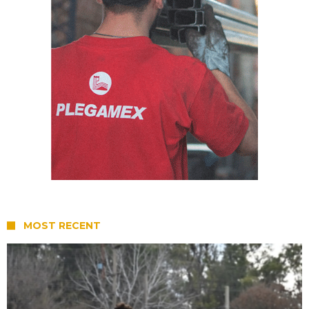
MOST RECENT