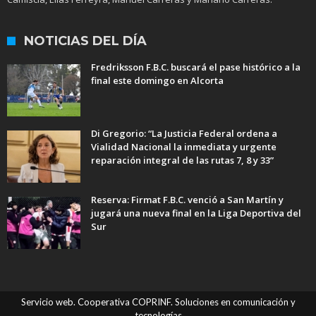
NOTICIAS DEL DÍA
Fredriksson F.B.C. buscará el pase histórico a la
final este domingo en Alcorta
Di Gregorio: “La Justicia Federal ordena a
Vialidad Nacional la inmediata y urgente
reparación integral de las rutas 7, 8 y 33”
Reserva: Firmat F.B.C. venció a San Martín y
jugará una nueva final en la Liga Deportiva del
Sur
Servicio web. Cooperativa COPRINF. Soluciones en comunicación y
tecnologías