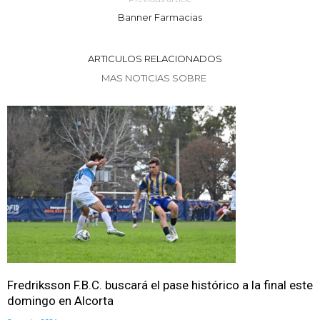
Banner Farmacias
ARTICULOS RELACIONADOS
MAS NOTICIAS SOBRE
Fredriksson F.B.C. buscará el pase histórico a la final este
domingo en Alcorta