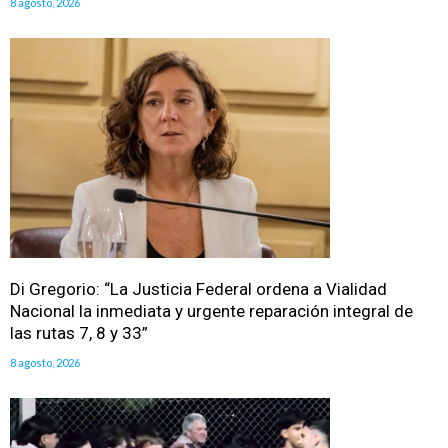
8 agosto, 2026
Di Gregorio: “La Justicia Federal ordena a Vialidad
Nacional la inmediata y urgente reparación integral de
las rutas 7, 8 y 33”
8 agosto, 2026