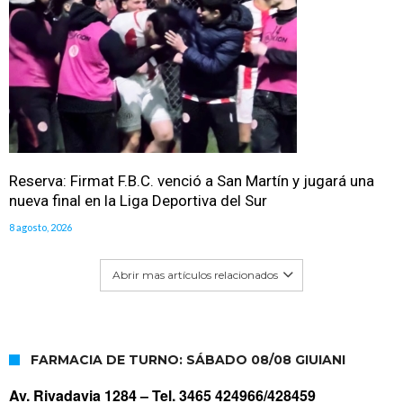
Reserva: Firmat F.B.C. venció a San Martín y jugará una
nueva final en la Liga Deportiva del Sur
8 agosto, 2026
Abrir mas artículos relacionados
FARMACIA DE TURNO: SÁBADO 08/08 GIUIANI
Av. Rivadavia 1284 –
Tel. 3465 424966/428459