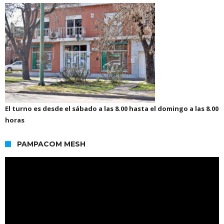
El turno es desde el sábado a las 8.00 hasta el domingo a las 8.00
horas
PAMPACOM MESH