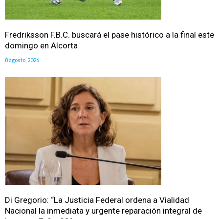
Fredriksson F.B.C. buscará el pase histórico a la final este
domingo en Alcorta
8 agosto, 2026
Di Gregorio: “La Justicia Federal ordena a Vialidad
Nacional la inmediata y urgente reparación integral de