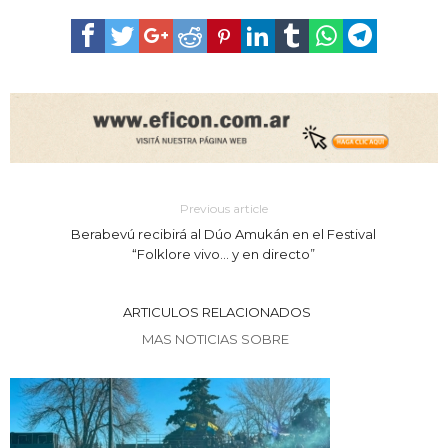
Previous article
Berabevú recibirá al Dúo Amukán en el Festival
“Folklore vivo… y en directo”
ARTICULOS RELACIONADOS
MAS NOTICIAS SOBRE