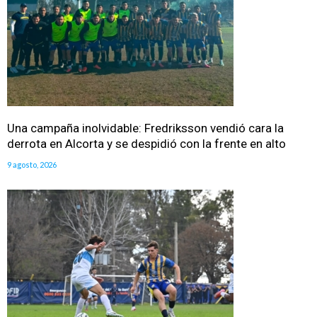
Una campaña inolvidable: Fredriksson vendió cara la
derrota en Alcorta y se despidió con la frente en alto
9 agosto, 2026