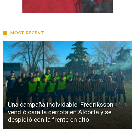
MOST RECENT
Una campaña inolvidable: Fredriksson
vendió cara la derrota en Alcorta y se
despidió con la frente en alto