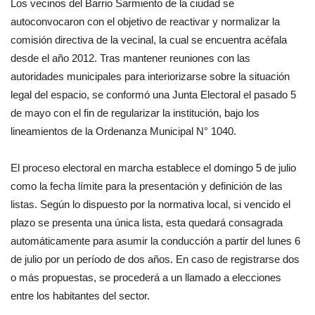
Los vecinos del Barrio Sarmiento de la ciudad se
autoconvocaron con el objetivo de reactivar y normalizar la
comisión directiva de la vecinal, la cual se encuentra acéfala
desde el año 2012. Tras mantener reuniones con las
autoridades municipales para interiorizarse sobre la situación
legal del espacio, se conformó una Junta Electoral el pasado 5
de mayo con el fin de regularizar la institución, bajo los
lineamientos de la Ordenanza Municipal N° 1040.
El proceso electoral en marcha establece el domingo 5 de julio
como la fecha límite para la presentación y definición de las
listas. Según lo dispuesto por la normativa local, si vencido el
plazo se presenta una única lista, esta quedará consagrada
automáticamente para asumir la conducción a partir del lunes 6
de julio por un período de dos años. En caso de registrarse dos
o más propuestas, se procederá a un llamado a elecciones
entre los habitantes del sector.