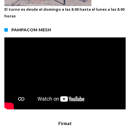
El turno es desde el domingo a las 8.00 hasta el lunes a las 8.00
horas
PAMPACOM MESH
Firmat