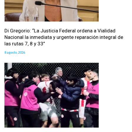
Di Gregorio: “La Justicia Federal ordena a Vialidad
Nacional la inmediata y urgente reparación integral de
las rutas 7, 8 y 33”
8 agosto, 2026