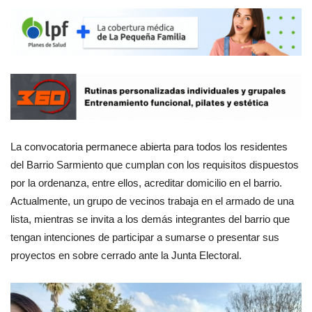
La convocatoria permanece abierta para todos los residentes
del Barrio Sarmiento que cumplan con los requisitos dispuestos
por la ordenanza, entre ellos, acreditar domicilio en el barrio.
Actualmente, un grupo de vecinos trabaja en el armado de una
lista, mientras se invita a los demás integrantes del barrio que
tengan intenciones de participar a sumarse o presentar sus
proyectos en sobre cerrado ante la Junta Electoral.