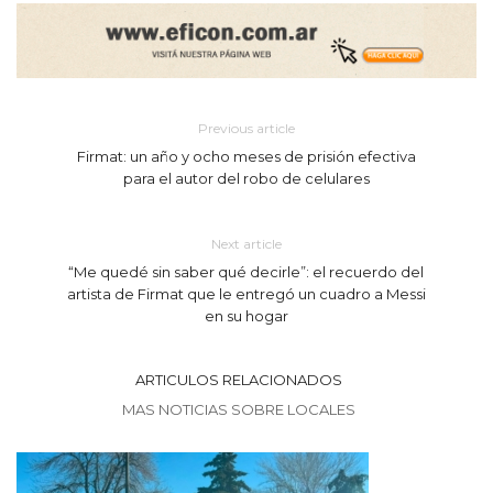
Previous article
Firmat: un año y ocho meses de prisión efectiva
para el autor del robo de celulares
Next article
“Me quedé sin saber qué decirle”: el recuerdo del
artista de Firmat que le entregó un cuadro a Messi
en su hogar
ARTICULOS RELACIONADOS
MAS NOTICIAS SOBRE LOCALES