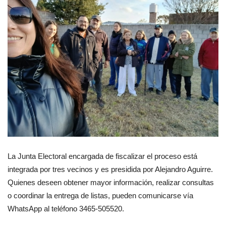
La Junta Electoral encargada de fiscalizar el proceso está
integrada por tres vecinos y es presidida por Alejandro Aguirre.
Quienes deseen obtener mayor información, realizar consultas
o coordinar la entrega de listas, pueden comunicarse vía
WhatsApp al teléfono 3465-505520.