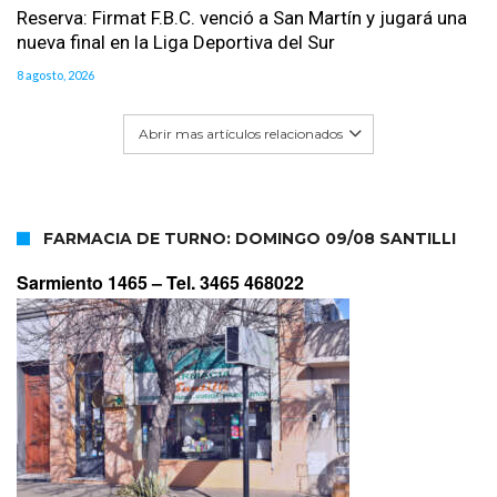
Reserva: Firmat F.B.C. venció a San Martín y jugará una
nueva final en la Liga Deportiva del Sur
8 agosto, 2026
Abrir mas artículos relacionados
FARMACIA DE TURNO: DOMINGO 09/08 SANTILLI
Sarmiento 1465 –
Tel. 3465 468022