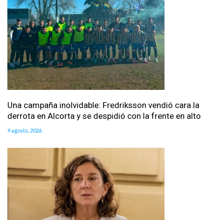
Una campaña inolvidable: Fredriksson vendió cara la
derrota en Alcorta y se despidió con la frente en alto
9 agosto, 2026