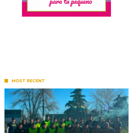
MOST RECENT