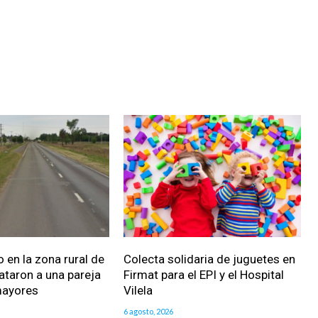
 en la zona rural de
Colecta solidaria de juguetes en
ataron a una pareja
Firmat para el EPI y el Hospital
mayores
Vilela
6 agosto, 2026