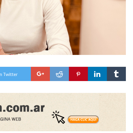
n Twitter