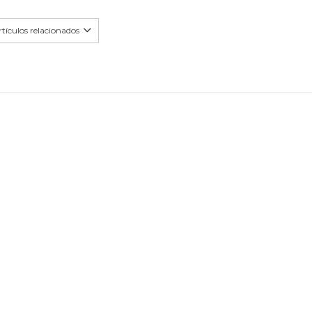
tículos relacionados