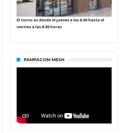
El turno es desde el jueves a las 8.00 hasta el
viernes a las 8.00 horas
PAMPACOM MESH