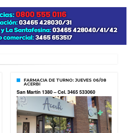
FARMACIA DE TURNO: JUEVES 06/08
ACERBI
San Martín 1380 –
Cel. 3465 533060