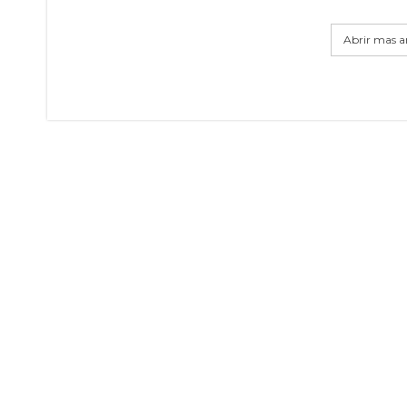
Abrir mas ar