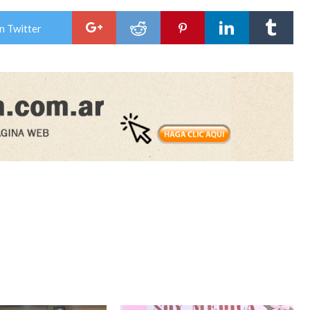
n Twitter