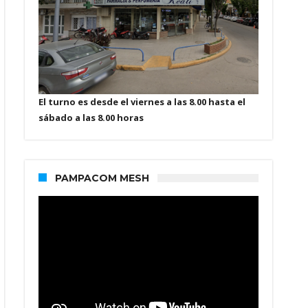
El turno es desde el viernes a las 8.00 hasta el
sábado a las 8.00 horas
PAMPACOM MESH