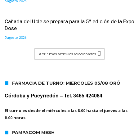
5 agosto, 2026
Cañada del Ucle se prepara para la 5ª edición de la Expo
Dose
5 agosto, 2026
Abrir mas artículos relacionados
FARMACIA DE TURNO: MIÉRCOLES 05/08 ORÓ
Córdoba y Pueyrredón –
Tel. 3465 424084
El turno es desde el miércoles a las 8.00 hasta el jueves a las
8.00 horas
PAMPACOM MESH