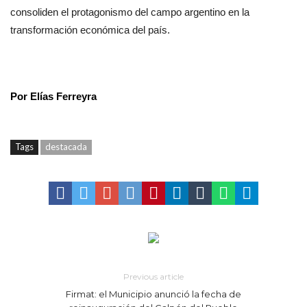
consoliden el protagonismo del campo argentino en la
transformación económica del país.
Por Elías Ferreyra
Tags
destacada
Previous article
Firmat: el Municipio anunció la fecha de