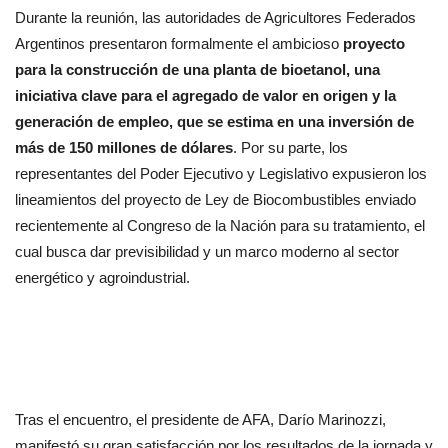
Durante la reunión, las autoridades de Agricultores Federados
Argentinos presentaron formalmente el ambicioso
proyecto
para la construcción de una planta de bioetanol, una
iniciativa clave para el agregado de valor en origen y la
generación de empleo, que se estima en una inversión de
más de 150 millones de dólares
. Por su parte, los
representantes del Poder Ejecutivo y Legislativo expusieron los
lineamientos del proyecto de Ley de Biocombustibles enviado
recientemente al Congreso de la Nación para su tratamiento, el
cual busca dar previsibilidad y un marco moderno al sector
energético y agroindustrial.
Tras el encuentro, el presidente de AFA, Darío Marinozzi,
manifestó su gran satisfacción por los resultados de la jornada y