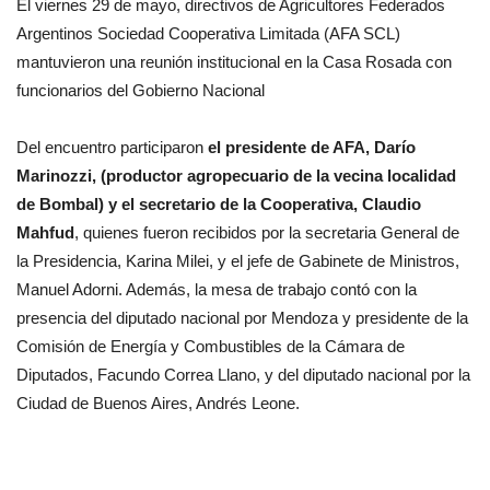
El viernes 29 de mayo, directivos de Agricultores Federados
Argentinos Sociedad Cooperativa Limitada (AFA SCL)
mantuvieron una reunión institucional en la Casa Rosada con
funcionarios del Gobierno Nacional
Del encuentro participaron
el presidente de AFA, Darío
Marinozzi, (productor agropecuario de la vecina localidad
de Bombal) y el secretario de la Cooperativa, Claudio
Mahfud
, quienes fueron recibidos por la secretaria General de
la Presidencia, Karina Milei, y el jefe de Gabinete de Ministros,
Manuel Adorni. Además, la mesa de trabajo contó con la
presencia del diputado nacional por Mendoza y presidente de la
Comisión de Energía y Combustibles de la Cámara de
Diputados, Facundo Correa Llano, y del diputado nacional por la
Ciudad de Buenos Aires, Andrés Leone.