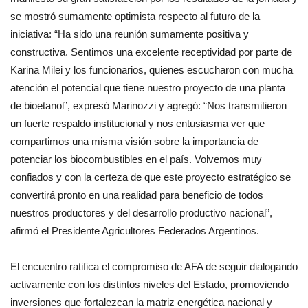
se mostró sumamente optimista respecto al futuro de la
iniciativa: “Ha sido una reunión sumamente positiva y
constructiva. Sentimos una excelente receptividad por parte de
Karina Milei y los funcionarios, quienes escucharon con mucha
atención el potencial que tiene nuestro proyecto de una planta
de bioetanol”, expresó Marinozzi y agregó: “Nos transmitieron
un fuerte respaldo institucional y nos entusiasma ver que
compartimos una misma visión sobre la importancia de
potenciar los biocombustibles en el país. Volvemos muy
confiados y con la certeza de que este proyecto estratégico se
convertirá pronto en una realidad para beneficio de todos
nuestros productores y del desarrollo productivo nacional”,
afirmó el Presidente Agricultores Federados Argentinos.
El encuentro ratifica el compromiso de AFA de seguir dialogando
activamente con los distintos niveles del Estado, promoviendo
inversiones que fortalezcan la matriz energética nacional y