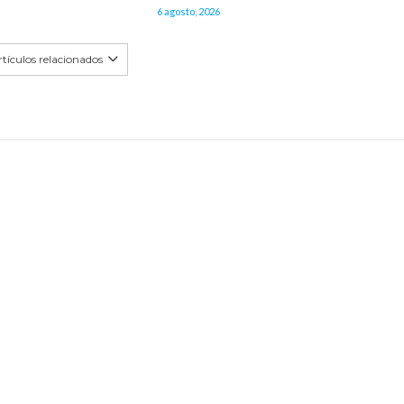
6 agosto, 2026
tículos relacionados