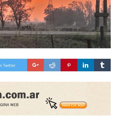
n Twitter