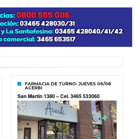
FARMACIA DE TURNO: JUEVES 06/08
ACERBI
San Martín 1380 –
Cel. 3465 533060