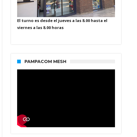
El turno es desde el jueves a las 8.00 hasta el
viernes a las 8.00 horas
PAMPACOM MESH