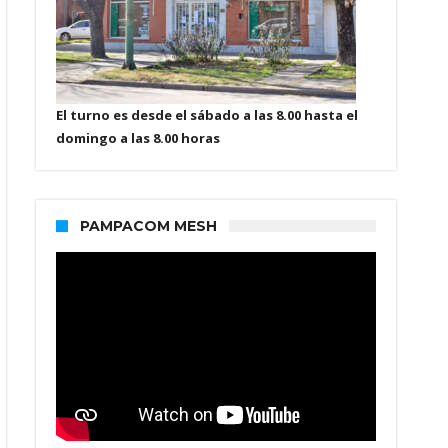
El turno es desde el sábado a las 8.00 hasta el
domingo a las 8.00 horas
PAMPACOM MESH