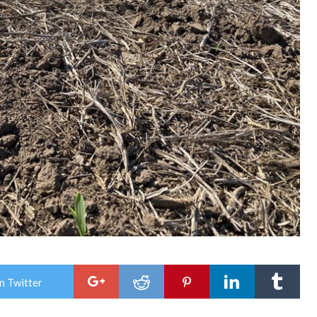
n Twitter