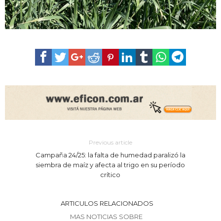
Previous article
Campaña 24/25: la falta de humedad paralizó la
siembra de maíz y afecta al trigo en su período
crítico
ARTICULOS RELACIONADOS
MAS NOTICIAS SOBRE