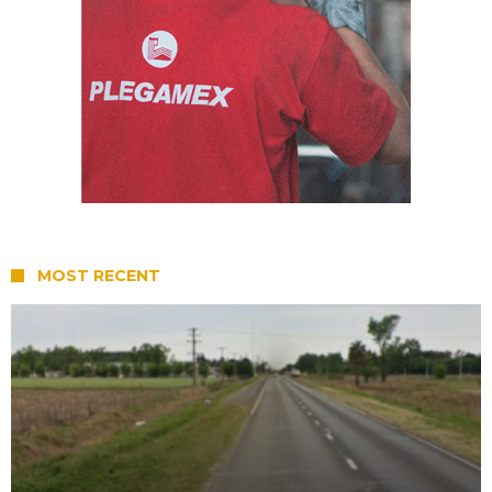
MOST RECENT