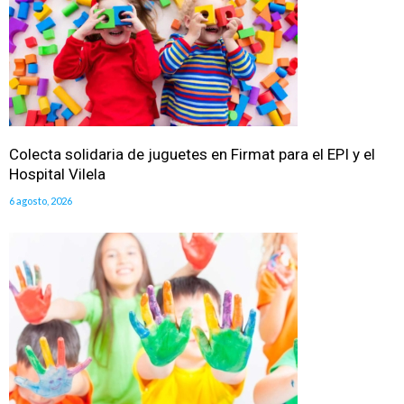
Colecta solidaria de juguetes en Firmat para el EPI y el
Hospital Vilela
6 agosto, 2026