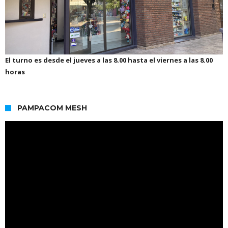
El turno es desde el jueves a las 8.00 hasta el viernes a las 8.00
horas
PAMPACOM MESH