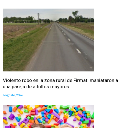
Violento robo en la zona rural de Firmat: maniataron a
una pareja de adultos mayores
6 agosto, 2026