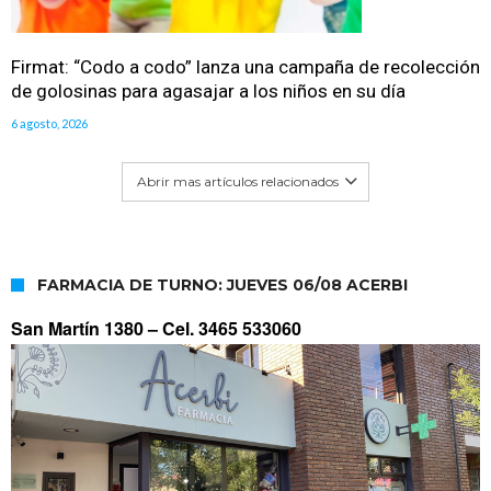
Firmat: “Codo a codo” lanza una campaña de recolección
de golosinas para agasajar a los niños en su día
6 agosto, 2026
Abrir mas artículos relacionados
FARMACIA DE TURNO: JUEVES 06/08 ACERBI
San Martín 1380 –
Cel. 3465 533060