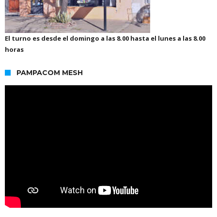
El turno es desde el domingo a las 8.00 hasta el lunes a las 8.00
horas
PAMPACOM MESH