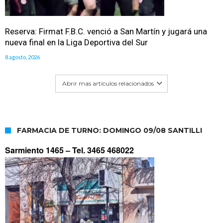
Reserva: Firmat F.B.C. venció a San Martín y jugará una
nueva final en la Liga Deportiva del Sur
8 agosto, 2026
Abrir mas artículos relacionados
FARMACIA DE TURNO: DOMINGO 09/08 SANTILLI
Sarmiento 1465 –
Tel. 3465 468022