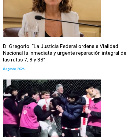
Di Gregorio: “La Justicia Federal ordena a Vialidad
Nacional la inmediata y urgente reparación integral de
las rutas 7, 8 y 33”
8 agosto, 2026