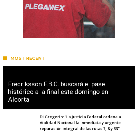
MOST RECENT
Fredriksson F.B.C. buscará el pase
histórico a la final este domingo en
Alcorta
Di Gregorio: “La Justicia Federal ordena a
Vialidad Nacional la inmediata y urgente
reparación integral de las rutas 7, 8 y 33”