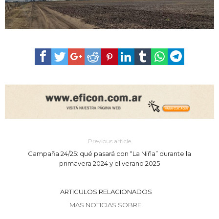
Previous article
Campaña 24/25: qué pasará con “La Niña” durante la
primavera 2024 y el verano 2025
ARTICULOS RELACIONADOS
MAS NOTICIAS SOBRE