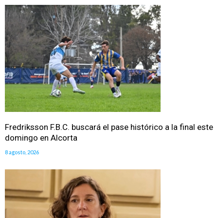
Fredriksson F.B.C. buscará el pase histórico a la final este
domingo en Alcorta
8 agosto, 2026